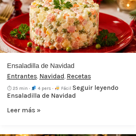
Navidad
Ensaladilla de Navidad
Entrantes
Navidad
Recetas
,
,
Seguir leyendo
⏱ 25 min ·
4 pers ·
Fácil
Ensaladilla de Navidad
Leer más »