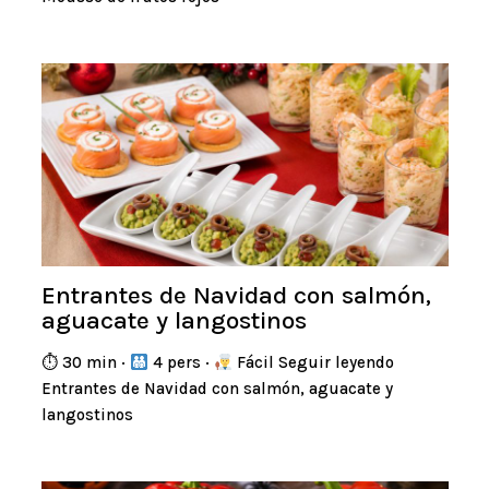
Entrantes de Navidad con salmón,
aguacate y langostinos
⏱ 30 min ·
4 pers ·
Fácil Seguir leyendo
Entrantes de Navidad con salmón, aguacate y
langostinos