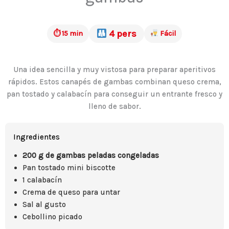
4 pers
⏱ 15 min
Fácil
Una idea sencilla y muy vistosa para preparar aperitivos
rápidos. Estos canapés de gambas combinan queso crema,
pan tostado y calabacín para conseguir un entrante fresco y
lleno de sabor.
Ingredientes
200 g de gambas peladas congeladas
Pan tostado mini biscotte
1 calabacín
Crema de queso para untar
Sal al gusto
Cebollino picado