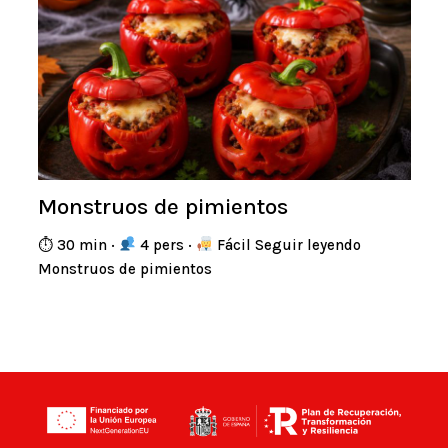
Monstruos de pimientos
⏱ 30 min ·
4 pers ·
Fácil Seguir leyendo
Monstruos de pimientos