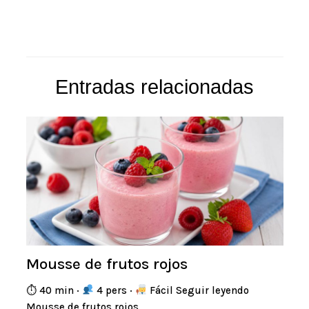
Entradas relacionadas
Mousse de frutos rojos
⏱ 40 min ·
4 pers ·
Fácil Seguir leyendo
Mousse de frutos rojos