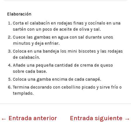
Elaboración
Corta el calabacín en rodajas finas y cocínalo en una
sartén con un poco de aceite de oliva y sal.
Cuece las gambas en agua con sal durante unos
minutos y deja enfriar.
Coloca en una bandeja los mini biscotes y las rodajas
de calabacín.
Añade una pequeña cantidad de crema de queso
sobre cada base.
Coloca una gamba encima de cada canapé.
Termina decorando con cebollino picado y sirve frío o
templado.
←
Entrada anterior
Entrada siguiente
→