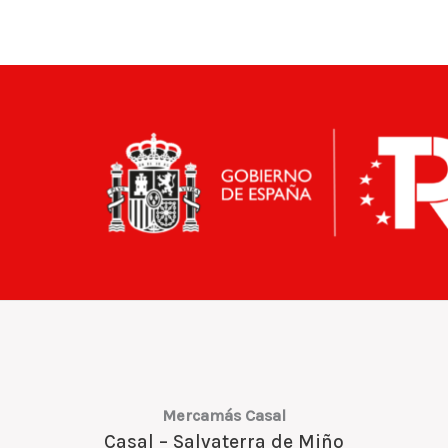
Mercamás Casal
Casal – Salvaterra de Miño