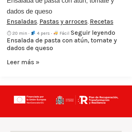
Ensalada de pasta con atún, tomate y
dados de queso
Ensaladas
Pastas y arroces
Recetas
,
,
Seguir leyendo
⏱ 20 min ·
4 pers ·
Fácil
Ensalada de pasta con atún, tomate y
dados de queso
Leer más »