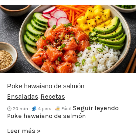
Poke
hawaiano
de
salmón
Poke hawaiano de salmón
Ensaladas
Recetas
,
Seguir leyendo
⏱ 20 min ·
4 pers ·
Fácil
Poke hawaiano de salmón
Leer más »