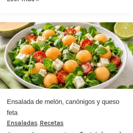
Ensalada
de
melón,
canónigos
y
queso
feta
Ensalada de melón, canónigos y queso
feta
Ensaladas
Recetas
,