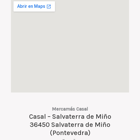
Mercamás Casal
Casal – Salvaterra de Miño
36450 Salvaterra de Miño
(Pontevedra)