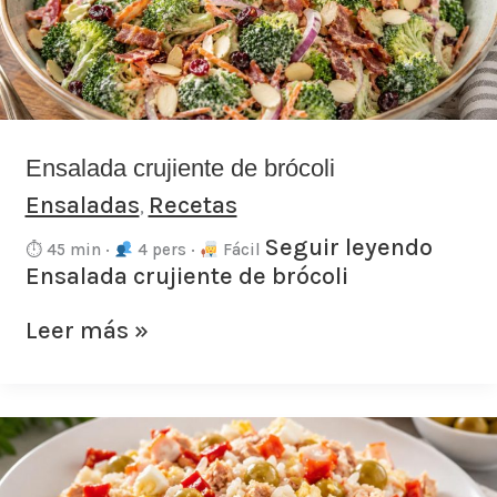
Ensalada crujiente de brócoli
Ensaladas
Recetas
,
Seguir leyendo
⏱ 45 min ·
4 pers ·
Fácil
Ensalada crujiente de brócoli
Leer más »
Ensalada
de
arroz