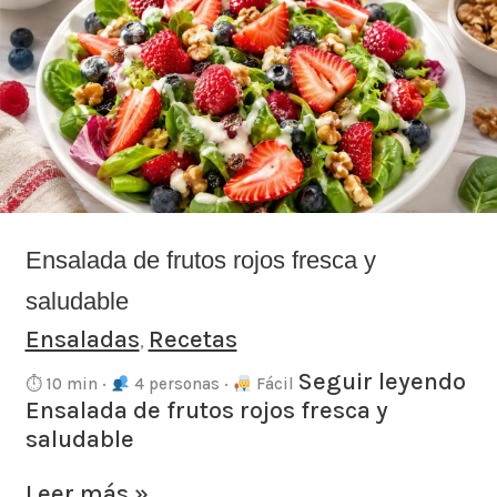
de
frutos
rojos
fresca
y
saludable
Ensalada de frutos rojos fresca y
saludable
Ensaladas
Recetas
,
Seguir leyendo
⏱ 10 min ·
4 personas ·
Fácil
Ensalada de frutos rojos fresca y
saludable
Leer más »