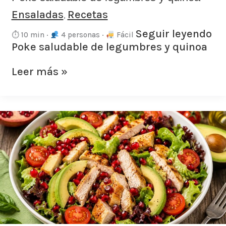
Ensaladas
Recetas
,
Seguir leyendo
⏱ 10 min ·
4 personas ·
Fácil
Poke saludable de legumbres y quinoa
Leer más »
Ensalada
de
pollo
y
aguacate
fresca