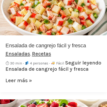
fácil
y
fresca
Ensalada de cangrejo fácil y fresca
Ensaladas
Recetas
,
Seguir leyendo
⏱ 30 min ·
4 personas ·
Fácil
Ensalada de cangrejo fácil y fresca
Leer más »
Ensalada