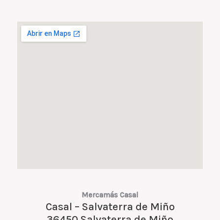
Mercamás Casal
Casal – Salvaterra de Miño
36450 Salvaterra de Miño