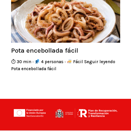
Pota encebollada fácil
⏱ 30 min ·
4 personas ·
Fácil Seguir leyendo
Pota encebollada fácil