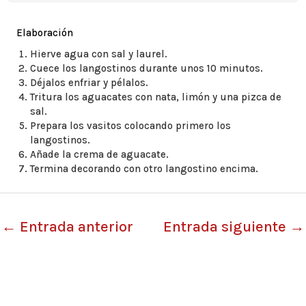
Elaboración
Hierve agua con sal y laurel.
Cuece los langostinos durante unos 10 minutos.
Déjalos enfriar y pélalos.
Tritura los aguacates con nata, limón y una pizca de
sal.
Prepara los vasitos colocando primero los
langostinos.
Añade la crema de aguacate.
Termina decorando con otro langostino encima.
←
Entrada anterior
Entrada siguiente
→