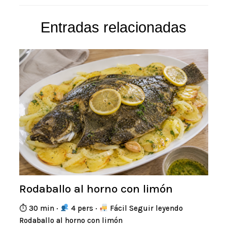
Entradas relacionadas
Rodaballo al horno con limón
⏱ 30 min ·
4 pers ·
Fácil Seguir leyendo
Rodaballo al horno con limón