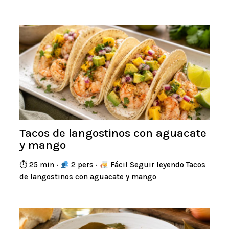
Tacos de langostinos con aguacate
y mango
⏱ 25 min ·
2 pers ·
Fácil Seguir leyendo Tacos
de langostinos con aguacate y mango