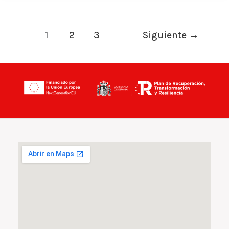
1
2
3
Siguiente
→