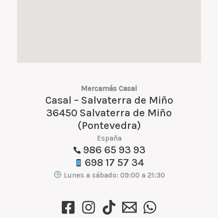
Mercamás Casal
Casal – Salvaterra de Miño
36450 Salvaterra de Miño
(Pontevedra)
España
986 65 93 93
698 17 57 34
Lunes a sábado: 09:00 a 21:30