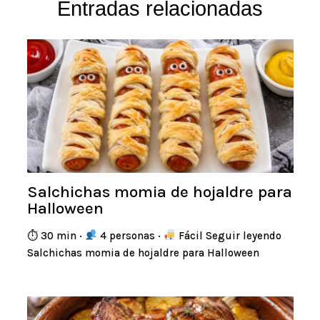
Entradas relacionadas
Salchichas momia de hojaldre para
Halloween
⏱ 30 min ·
4 personas ·
Fácil Seguir leyendo
Salchichas momia de hojaldre para Halloween