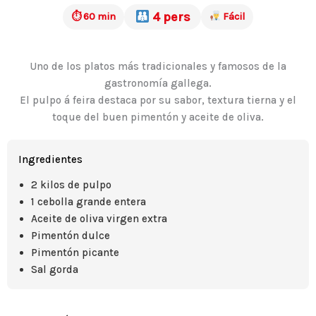
4 pers
⏱ 60 min
Fácil
Uno de los platos más tradicionales y famosos de la
gastronomía gallega.
El pulpo á feira destaca por su sabor, textura tierna y el
toque del buen pimentón y aceite de oliva.
Ingredientes
2 kilos de pulpo
1 cebolla grande entera
Aceite de oliva virgen extra
Pimentón dulce
Pimentón picante
Sal gorda