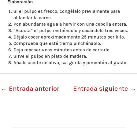
Elaboración
Si el pulpo es fresco, congélalo previamente para
ablandar la carne.
Pon abundante agua a hervir con una cebolla entera.
“Asusta” el pulpo metiéndolo y sacándolo tres veces.
Déjalo cocer aproximadamente 25 minutos por kilo.
Comprueba que esté tierno pinchándolo.
Deja reposar unos minutos antes de cortarlo.
Sirve el pulpo en plato de madera.
Añade aceite de oliva, sal gorda y pimentón al gusto.
←
Entrada anterior
Entrada siguiente
→