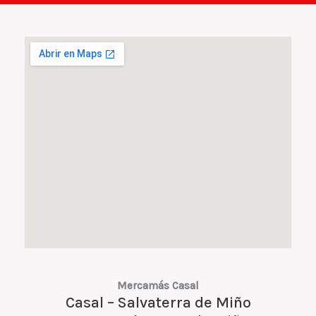
Mercamás Casal
Casal – Salvaterra de Miño