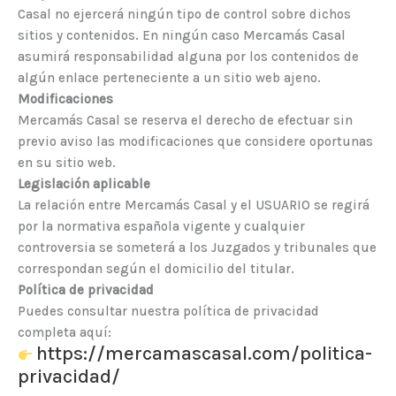
Casal no ejercerá ningún tipo de control sobre dichos
sitios y contenidos. En ningún caso Mercamás Casal
asumirá responsabilidad alguna por los contenidos de
algún enlace perteneciente a un sitio web ajeno.
Modificaciones
Mercamás Casal se reserva el derecho de efectuar sin
previo aviso las modificaciones que considere oportunas
en su sitio web.
Legislación aplicable
La relación entre Mercamás Casal y el USUARIO se regirá
por la normativa española vigente y cualquier
controversia se someterá a los Juzgados y tribunales que
correspondan según el domicilio del titular.
Política de privacidad
Puedes consultar nuestra política de privacidad
completa aquí:
https://mercamascasal.com/politica-
privacidad/