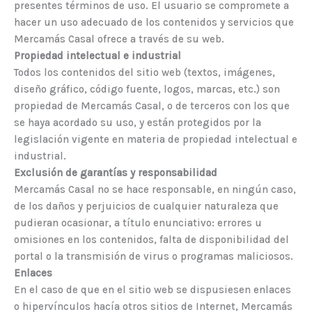
presentes términos de uso. El usuario se compromete a
hacer un uso adecuado de los contenidos y servicios que
Mercamás Casal ofrece a través de su web.
Propiedad intelectual e industrial
Todos los contenidos del sitio web (textos, imágenes,
diseño gráfico, código fuente, logos, marcas, etc.) son
propiedad de Mercamás Casal, o de terceros con los que
se haya acordado su uso, y están protegidos por la
legislación vigente en materia de propiedad intelectual e
industrial.
Exclusión de garantías y responsabilidad
Mercamás Casal no se hace responsable, en ningún caso,
de los daños y perjuicios de cualquier naturaleza que
pudieran ocasionar, a título enunciativo: errores u
omisiones en los contenidos, falta de disponibilidad del
portal o la transmisión de virus o programas maliciosos.
Enlaces
En el caso de que en el sitio web se dispusiesen enlaces
o hipervínculos hacía otros sitios de Internet, Mercamás