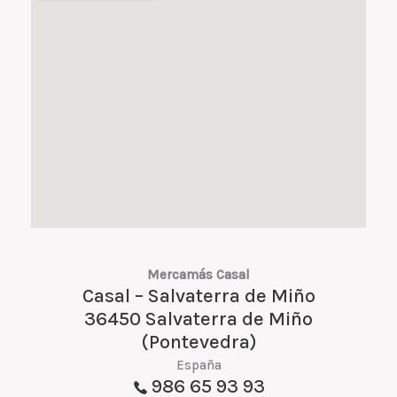
Mercamás Casal
Casal – Salvaterra de Miño
36450 Salvaterra de Miño
(Pontevedra)
España
986 65 93 93