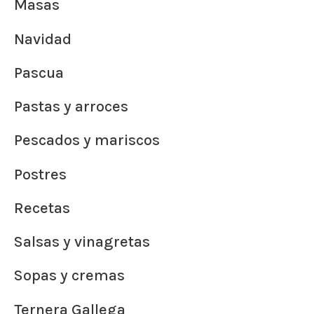
Masas
Navidad
Pascua
Pastas y arroces
Pescados y mariscos
Postres
Recetas
Salsas y vinagretas
Sopas y cremas
Ternera Gallega