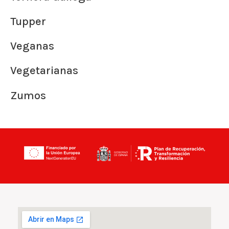
Tupper
Veganas
Vegetarianas
Zumos