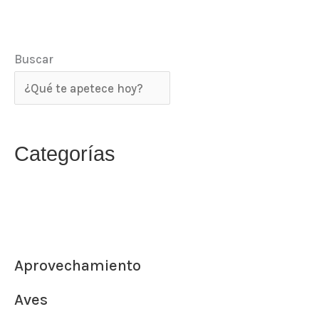
Buscar
Categorías
Aprovechamiento
Aves