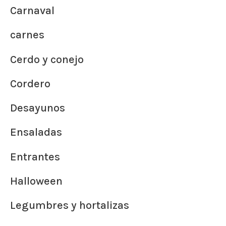
Carnaval
carnes
Cerdo y conejo
Cordero
Desayunos
Ensaladas
Entrantes
Halloween
Legumbres y hortalizas