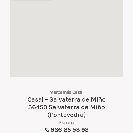
Mercamás Casal
Casal – Salvaterra de Miño
36450 Salvaterra de Miño
(Pontevedra)
España
986 65 93 93