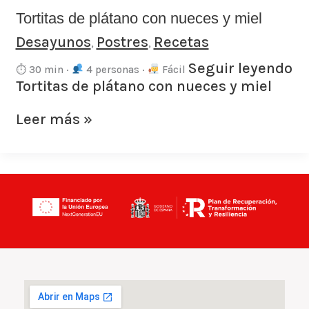
Tortitas de plátano con nueces y miel
Desayunos
Postres
Recetas
,
,
Seguir leyendo
⏱ 30 min ·
4 personas ·
Fácil
Tortitas de plátano con nueces y miel
Leer más »