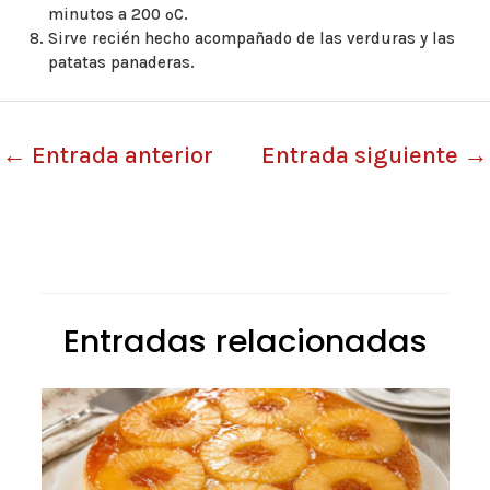
minutos a 200 ºC.
Sirve recién hecho acompañado de las verduras y las
patatas panaderas.
←
Entrada anterior
Entrada siguiente
→
Entradas relacionadas