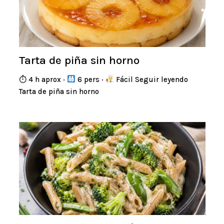
Tarta de piña sin horno
⏱ 4 h aprox ·
6 pers ·
Fácil Seguir leyendo
Tarta de piña sin horno