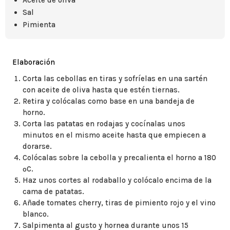
Aceite de oliva
Sal
Pimienta
Elaboración
Corta las cebollas en tiras y sofríelas en una sartén
con aceite de oliva hasta que estén tiernas.
Retira y colócalas como base en una bandeja de
horno.
Corta las patatas en rodajas y cocínalas unos
minutos en el mismo aceite hasta que empiecen a
dorarse.
Colócalas sobre la cebolla y precalienta el horno a 180
ºC.
Haz unos cortes al rodaballo y colócalo encima de la
cama de patatas.
Añade tomates cherry, tiras de pimiento rojo y el vino
blanco.
Salpimenta al gusto y hornea durante unos 15