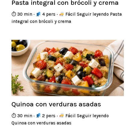
Pasta integral con brócoli y crema
⏱ 30 min ·
4 pers ·
Fácil Seguir leyendo Pasta
integral con brócoli y crema
Quinoa con verduras asadas
⏱ 30 min ·
2 pers ·
Fácil Seguir leyendo
Quinoa con verduras asadas