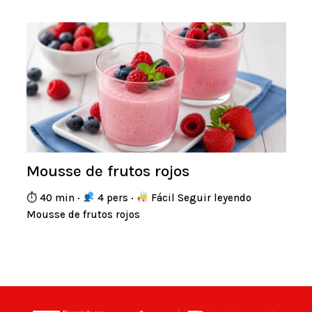
Mousse de frutos rojos
⏱ 40 min ·
4 pers ·
Fácil Seguir leyendo
Mousse de frutos rojos