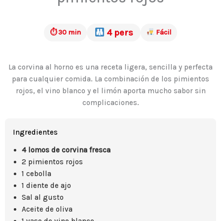
4 pers
⏱ 30 min
Fácil
La corvina al horno es una receta ligera, sencilla y perfecta
para cualquier comida. La combinación de los pimientos
rojos, el vino blanco y el limón aporta mucho sabor sin
complicaciones.
Ingredientes
4 lomos de corvina fresca
2 pimientos rojos
1 cebolla
1 diente de ajo
Sal al gusto
Aceite de oliva