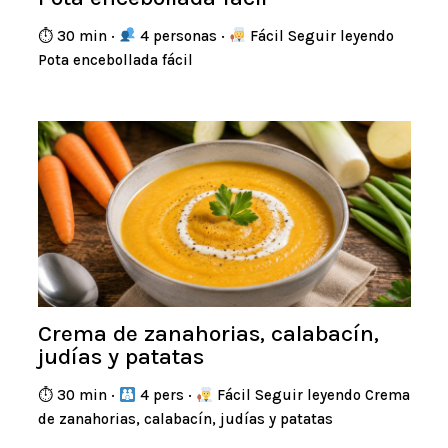
⏱ 30 min ·
4 personas ·
Fácil Seguir leyendo
Pota encebollada fácil
Crema de zanahorias, calabacín,
judías y patatas
⏱ 30 min ·
4 pers ·
Fácil Seguir leyendo Crema
de zanahorias, calabacín, judías y patatas