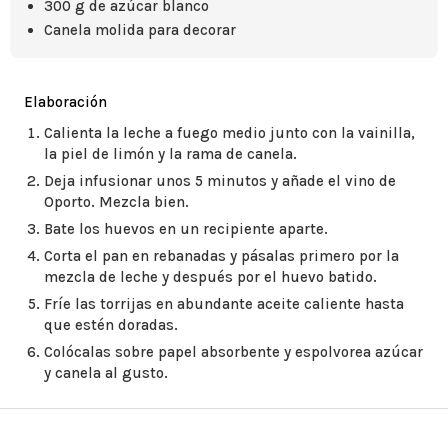
300 g de azúcar blanco
Canela molida para decorar
Elaboración
Calienta la leche a fuego medio junto con la vainilla,
la piel de limón y la rama de canela.
Deja infusionar unos 5 minutos y añade el vino de
Oporto. Mezcla bien.
Bate los huevos en un recipiente aparte.
Corta el pan en rebanadas y pásalas primero por la
mezcla de leche y después por el huevo batido.
Fríe las torrijas en abundante aceite caliente hasta
que estén doradas.
Colócalas sobre papel absorbente y espolvorea azúcar
y canela al gusto.