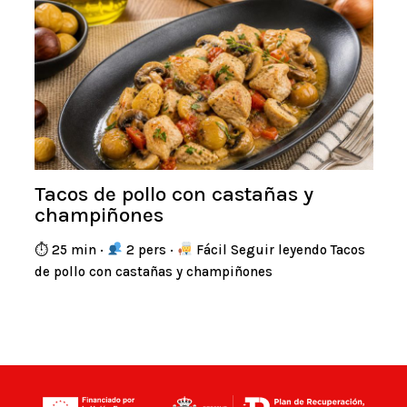
Tacos de pollo con castañas y
champiñones
⏱ 25 min ·
2 pers ·
Fácil Seguir leyendo Tacos
de pollo con castañas y champiñones