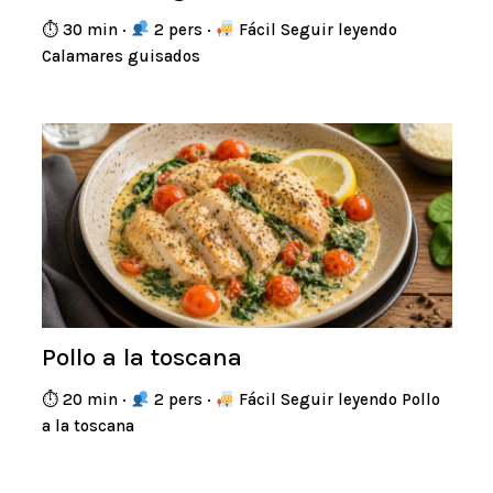
⏱ 30 min ·
2 pers ·
Fácil Seguir leyendo
Calamares guisados
Pollo a la toscana
⏱ 20 min ·
2 pers ·
Fácil Seguir leyendo Pollo
a la toscana