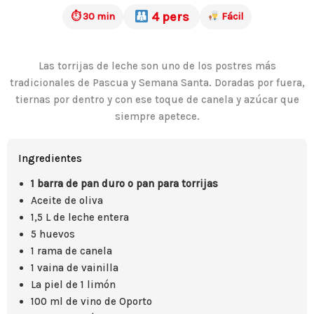
4 pers
⏱ 30 min
Fácil
Las torrijas de leche son uno de los postres más
tradicionales de Pascua y Semana Santa. Doradas por fuera,
tiernas por dentro y con ese toque de canela y azúcar que
siempre apetece.
Ingredientes
1 barra de pan duro o pan para torrijas
Aceite de oliva
1,5 L de leche entera
5 huevos
1 rama de canela
1 vaina de vainilla
La piel de 1 limón
100 ml de vino de Oporto