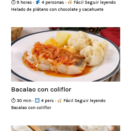
⏱ 9 horas ·
4 personas ·
Fácil Seguir leyendo
Helado de plátano con chocolate y cacahuete
Bacalao con coliflor
⏱ 30 min ·
4 pers ·
Fácil Seguir leyendo
Bacalao con coliflor