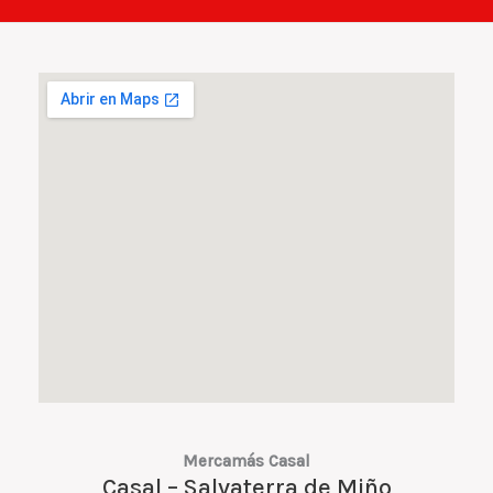
Mercamás Casal
Casal – Salvaterra de Miño