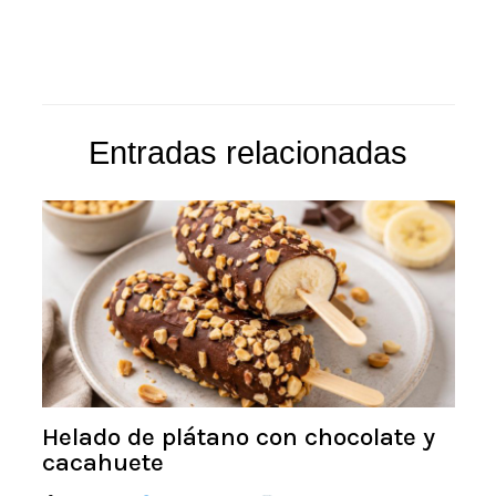
Entradas relacionadas
Helado de plátano con chocolate y
cacahuete