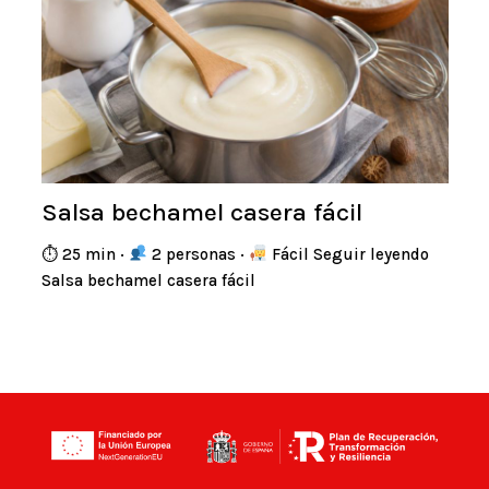
Salsa bechamel casera fácil
⏱ 25 min ·
2 personas ·
Fácil Seguir leyendo
Salsa bechamel casera fácil