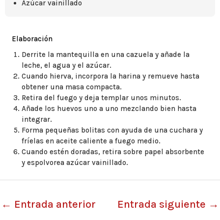
Azúcar vainillado
Elaboración
Derrite la mantequilla en una cazuela y añade la
leche, el agua y el azúcar.
Cuando hierva, incorpora la harina y remueve hasta
obtener una masa compacta.
Retira del fuego y deja templar unos minutos.
Añade los huevos uno a uno mezclando bien hasta
integrar.
Forma pequeñas bolitas con ayuda de una cuchara y
fríelas en aceite caliente a fuego medio.
Cuando estén doradas, retira sobre papel absorbente
y espolvorea azúcar vainillado.
←
Entrada anterior
Entrada siguiente
→