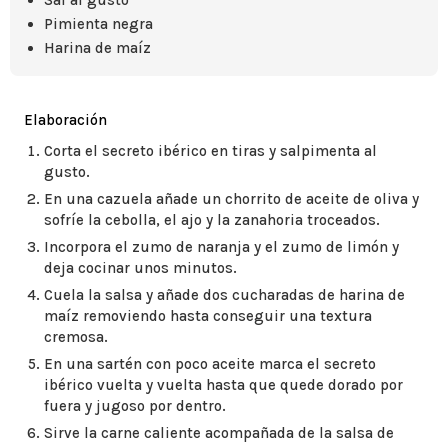
Sal al gusto
Pimienta negra
Harina de maíz
Elaboración
Corta el secreto ibérico en tiras y salpimenta al
gusto.
En una cazuela añade un chorrito de aceite de oliva y
sofríe la cebolla, el ajo y la zanahoria troceados.
Incorpora el zumo de naranja y el zumo de limón y
deja cocinar unos minutos.
Cuela la salsa y añade dos cucharadas de harina de
maíz removiendo hasta conseguir una textura
cremosa.
En una sartén con poco aceite marca el secreto
ibérico vuelta y vuelta hasta que quede dorado por
fuera y jugoso por dentro.
Sirve la carne caliente acompañada de la salsa de