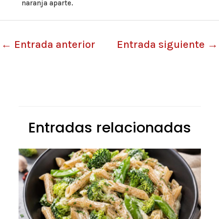
naranja aparte.
←
Entrada anterior
Entrada siguiente
→
Entradas relacionadas