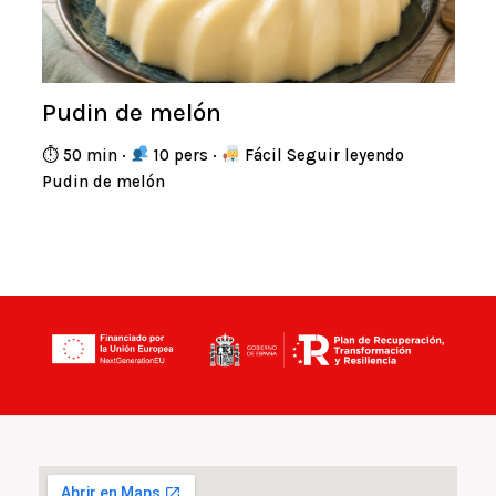
Pudin de melón
⏱ 50 min ·
10 pers ·
Fácil Seguir leyendo
Pudin de melón