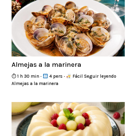
Almejas a la marinera
⏱ 1 h 30 min ·
4 pers ·
Fácil Seguir leyendo
Almejas a la marinera