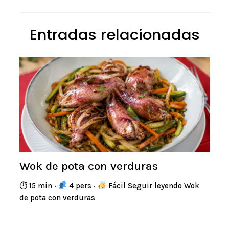
Entradas relacionadas
Wok de pota con verduras
⏱ 15 min ·
4 pers ·
Fácil Seguir leyendo Wok
de pota con verduras