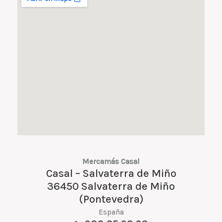
Mercamás Casal
Casal – Salvaterra de Miño
36450 Salvaterra de Miño
(Pontevedra)
España