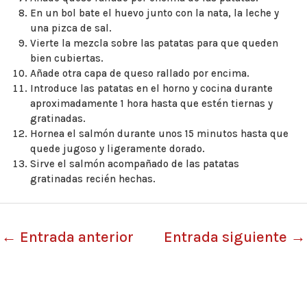
En un bol bate el huevo junto con la nata, la leche y
una pizca de sal.
Vierte la mezcla sobre las patatas para que queden
bien cubiertas.
Añade otra capa de queso rallado por encima.
Introduce las patatas en el horno y cocina durante
aproximadamente 1 hora hasta que estén tiernas y
gratinadas.
Hornea el salmón durante unos 15 minutos hasta que
quede jugoso y ligeramente dorado.
Sirve el salmón acompañado de las patatas
gratinadas recién hechas.
←
Entrada anterior
Entrada siguiente
→