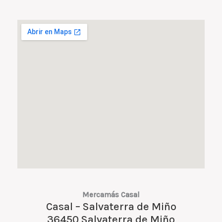
Mercamás Casal
Casal – Salvaterra de Miño
36450 Salvaterra de Miño