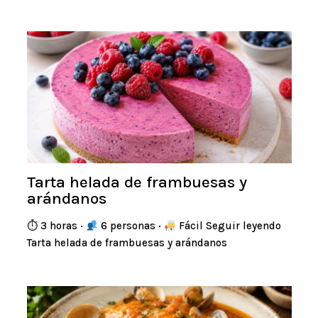
Tarta helada de frambuesas y
arándanos
⏱ 3 horas ·
6 personas ·
Fácil Seguir leyendo
Tarta helada de frambuesas y arándanos