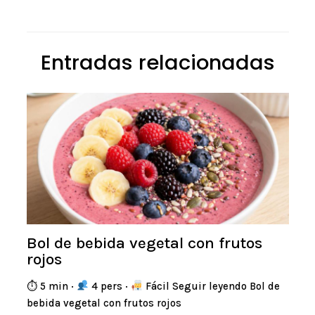
Entradas relacionadas
Bol de bebida vegetal con frutos
rojos
⏱ 5 min ·
4 pers ·
Fácil Seguir leyendo Bol de
bebida vegetal con frutos rojos