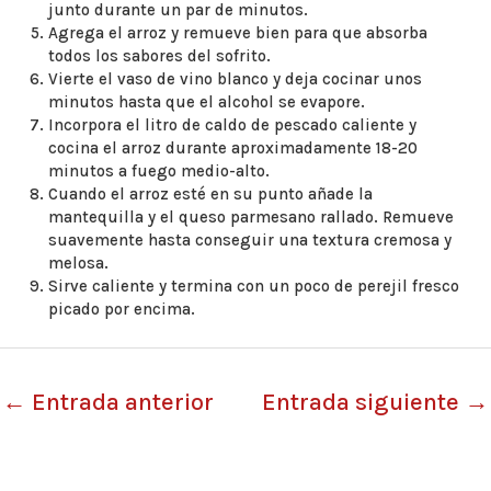
junto durante un par de minutos.
Agrega el arroz y remueve bien para que absorba
todos los sabores del sofrito.
Vierte el vaso de vino blanco y deja cocinar unos
minutos hasta que el alcohol se evapore.
Incorpora el litro de caldo de pescado caliente y
cocina el arroz durante aproximadamente 18-20
minutos a fuego medio-alto.
Cuando el arroz esté en su punto añade la
mantequilla y el queso parmesano rallado. Remueve
suavemente hasta conseguir una textura cremosa y
melosa.
Sirve caliente y termina con un poco de perejil fresco
picado por encima.
←
Entrada anterior
Entrada siguiente
→