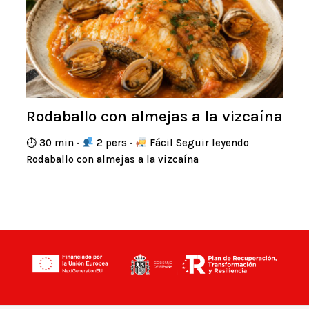
Rodaballo con almejas a la vizcaína
⏱ 30 min ·
2 pers ·
Fácil Seguir leyendo
Rodaballo con almejas a la vizcaína