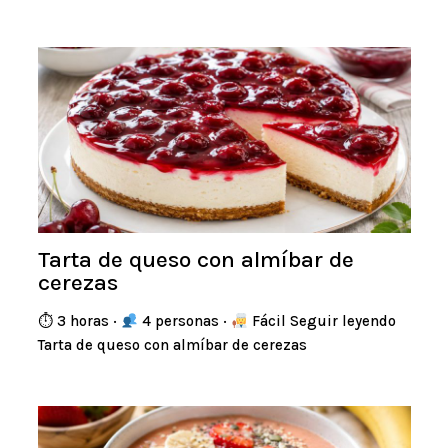
Tarta de queso con almíbar de
cerezas
⏱ 3 horas ·
4 personas ·
Fácil Seguir leyendo
Tarta de queso con almíbar de cerezas