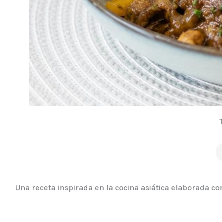
Una receta inspirada en la cocina asiática elaborada co