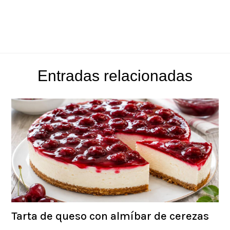
Entradas relacionadas
Tarta de queso con almíbar de cerezas