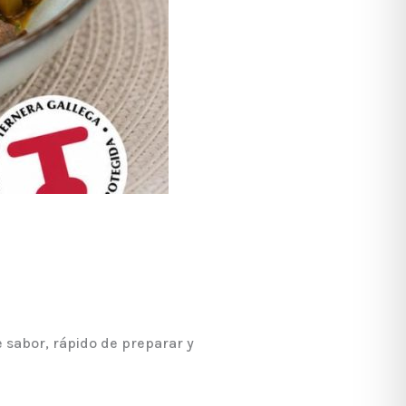
e sabor, rápido de preparar y