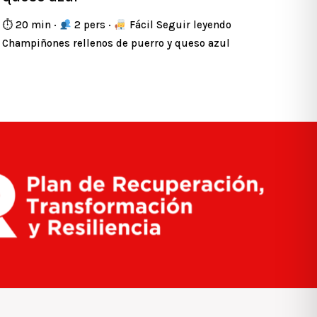
⏱ 20 min ·
2 pers ·
Fácil Seguir leyendo
Champiñones rellenos de puerro y queso azul