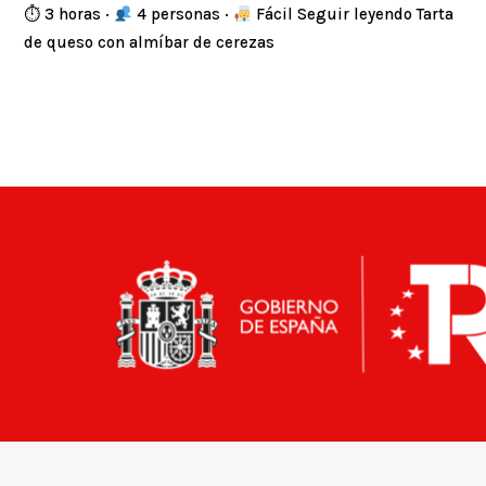
⏱ 3 horas ·
4 personas ·
Fácil Seguir leyendo Tarta
de queso con almíbar de cerezas