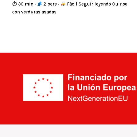
⏱ 30 min ·
2 pers ·
Fácil Seguir leyendo Quinoa
con verduras asadas