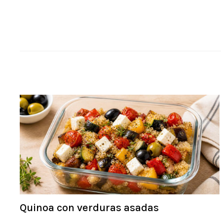
Quinoa con verduras asadas