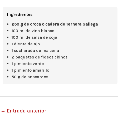
Ingredientes
250 g de croca o cadera de Ternera Gallega
100 ml de vino blanco
100 ml de salsa de soja
1 diente de ajo
1 cucharada de maicena
2 paquetes de fideos chinos
1 pimiento verde
1 pimiento amarillo
50 g de anacardos
←
Entrada anterior