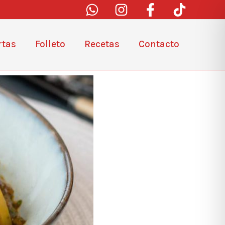
rtas
Folleto
Recetas
Contacto