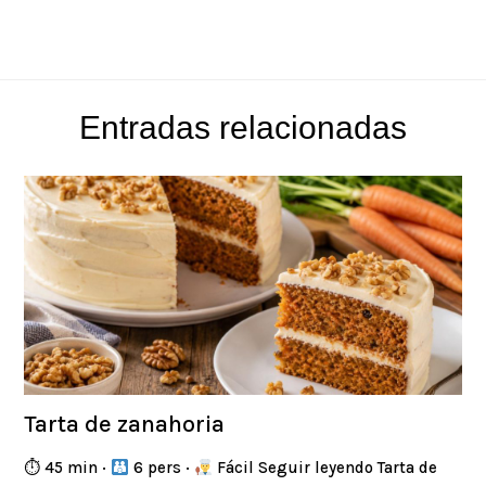
Entradas relacionadas
Tarta de zanahoria
⏱ 45 min ·
6 pers ·
Fácil Seguir leyendo Tarta de