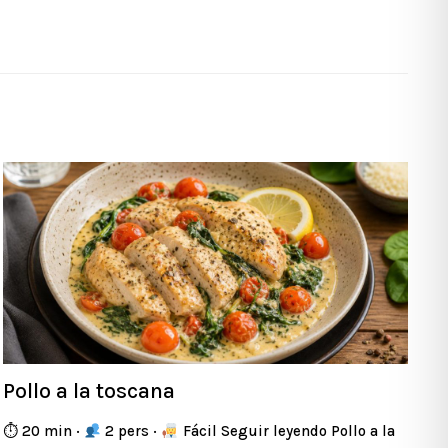
Pollo a la toscana
⏱ 20 min ·
2 pers ·
Fácil Seguir leyendo Pollo a la