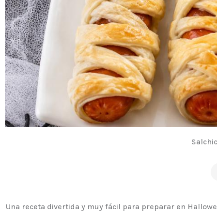
Salchi
Una receta divertida y muy fácil para preparar en Hallow