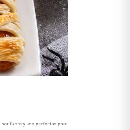
 por fuera y son perfectas para