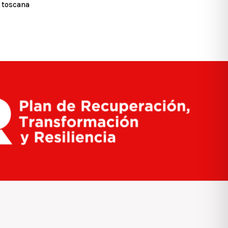
toscana