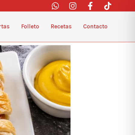
rtas
Folleto
Recetas
Contacto