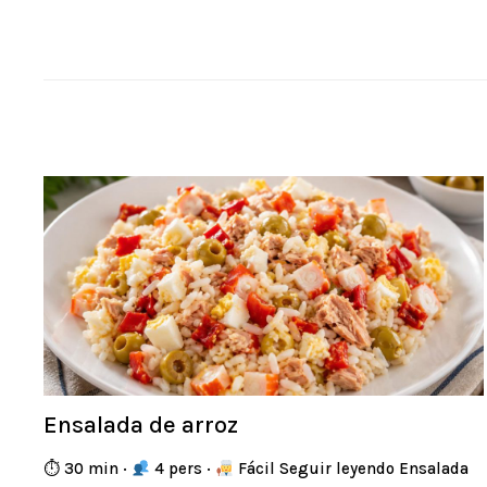
Ensalada de arroz
⏱ 30 min ·
4 pers ·
Fácil Seguir leyendo Ensalada