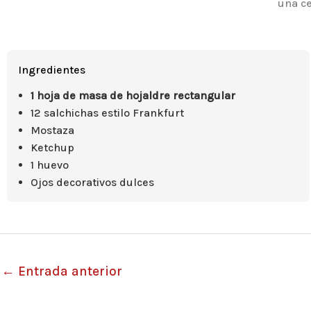
una ce
Ingredientes
1 hoja de masa de hojaldre rectangular
12 salchichas estilo Frankfurt
Mostaza
Ketchup
1 huevo
Ojos decorativos dulces
←
Entrada anterior