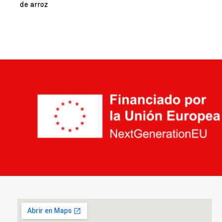
de arroz