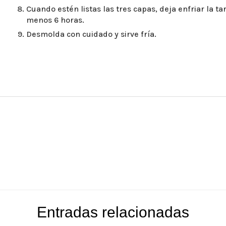
Cuando estén listas las tres capas, deja enfriar la ta
menos 6 horas.
Desmolda con cuidado y sirve fría.
Entradas relacionadas