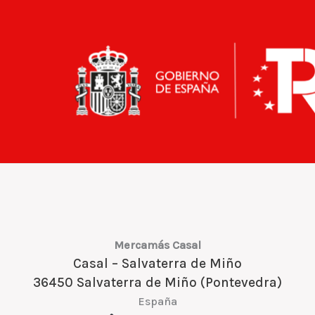
Mercamás Casal
Casal – Salvaterra de Miño
36450 Salvaterra de Miño (Pontevedra)
España