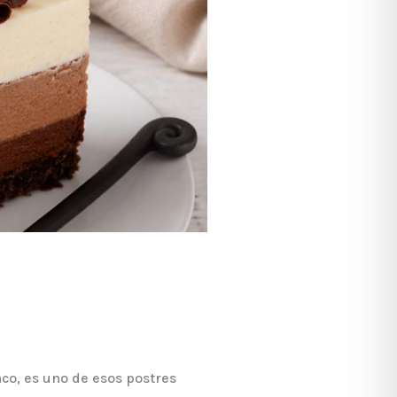
nco, es uno de esos postres