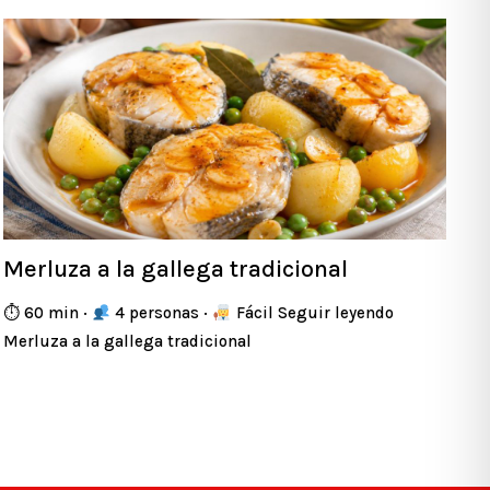
Merluza a la gallega tradicional
⏱ 60 min ·
4 personas ·
Fácil Seguir leyendo
Merluza a la gallega tradicional