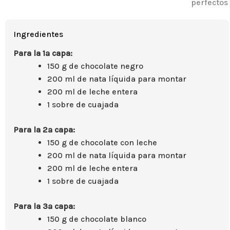
perfectos 
Ingredientes
Para la 1ª capa:
150 g de chocolate negro
200 ml de nata líquida para montar
200 ml de leche entera
1 sobre de cuajada
Para la 2ª capa:
150 g de chocolate con leche
200 ml de nata líquida para montar
200 ml de leche entera
1 sobre de cuajada
Para la 3ª capa:
150 g de chocolate blanco