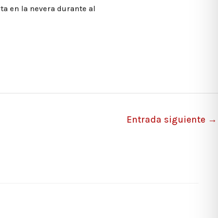
rta en la nevera durante al
Entrada siguiente
→