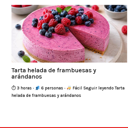
Tarta helada de frambuesas y
arándanos
⏱ 3 horas ·
6 personas ·
Fácil Seguir leyendo Tarta
helada de frambuesas y arándanos