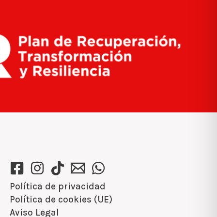
Política de privacidad
Política de cookies (UE)
Aviso Legal