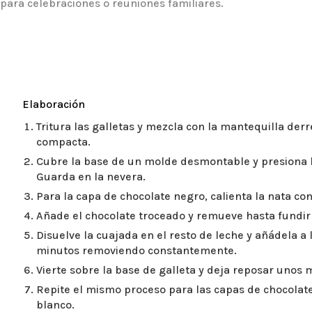
para celebraciones o reuniones familiares.
Elaboración
Tritura las galletas y mezcla con la mantequilla de
compacta.
Cubre la base de un molde desmontable y presiona 
Guarda en la nevera.
Para la capa de chocolate negro, calienta la nata con
Añade el chocolate troceado y remueve hasta fundi
Disuelve la cuajada en el resto de leche y añádela a
minutos removiendo constantemente.
Vierte sobre la base de galleta y deja reposar unos 
Repite el mismo proceso para las capas de chocolate
blanco.