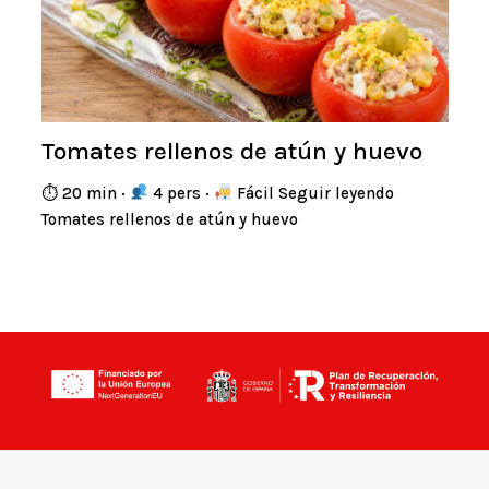
Tomates rellenos de atún y huevo
⏱ 20 min ·
4 pers ·
Fácil Seguir leyendo
Tomates rellenos de atún y huevo