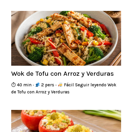
Wok de Tofu con Arroz y Verduras
⏱ 40 min ·
2 pers ·
Fácil Seguir leyendo Wok
de Tofu con Arroz y Verduras