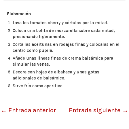
Elaboración
Lava los tomates cherry y córtalos por la mitad.
Coloca una bolita de mozzarella sobre cada mitad,
presionando ligeramente.
Corta las aceitunas en rodajas finas y colócalas en el
centro como pupila.
Añade unas líneas finas de crema balsámica para
simular las venas.
Decora con hojas de albahaca y unas gotas
adicionales de balsámico.
Sirve frío como aperitivo.
←
Entrada anterior
Entrada siguiente
→