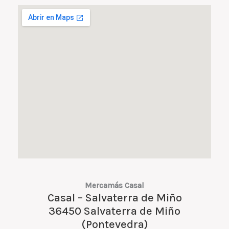
Mercamás Casal
Casal – Salvaterra de Miño
36450 Salvaterra de Miño
(Pontevedra)