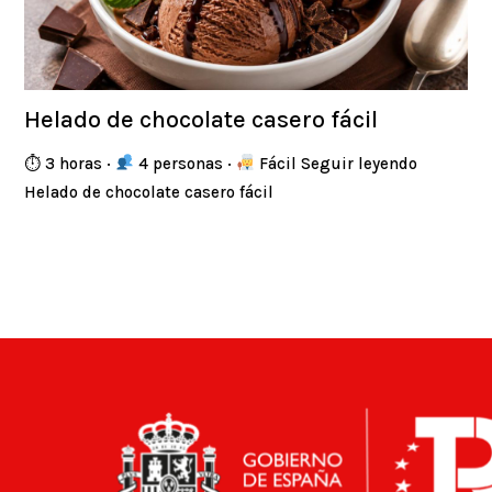
Helado de chocolate casero fácil
⏱ 3 horas ·
4 personas ·
Fácil Seguir leyendo
Helado de chocolate casero fácil