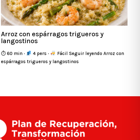
Arroz con espárragos trigueros y
langostinos
⏱ 60 min ·
4 pers ·
Fácil Seguir leyendo Arroz con
espárragos trigueros y langostinos