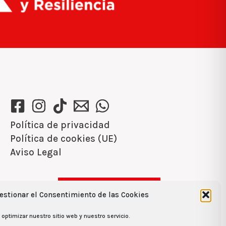
Política de privacidad
Política de cookies (UE)
Aviso Legal
Ver recetas →
estionar el Consentimiento de las Cookies
optimizar nuestro sitio web y nuestro servicio.