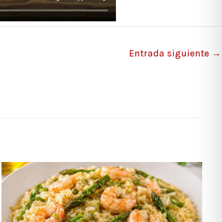
Entrada siguiente
→