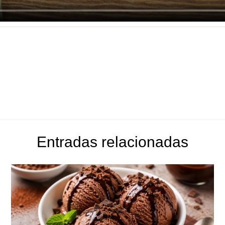
Entradas relacionadas