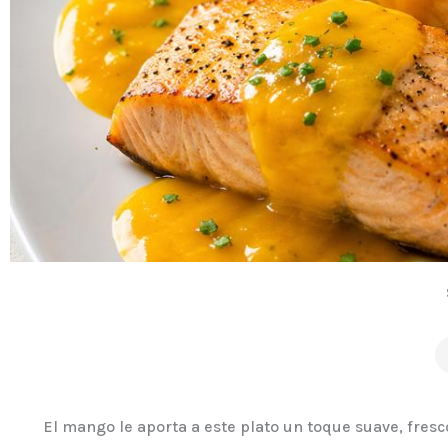
El mango le aporta a este plato un toque suave, fresc