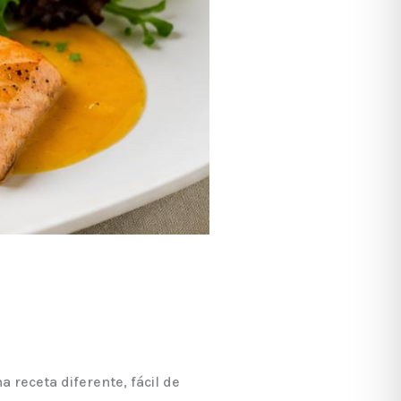
 receta diferente, fácil de