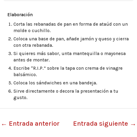
Elaboración
Corta las rebanadas de pan en forma de ataúd con un
molde o cuchillo.
Coloca una base de pan, añade jamón y queso y cierra
con otra rebanada.
Si quieres más sabor, unta mantequilla o mayonesa
antes de montar.
Escribe “R.I.P.” sobre la tapa con crema de vinagre
balsámico.
Coloca los sándwiches en una bandeja.
Sirve directamente o decora la presentación a tu
gusto.
←
Entrada anterior
Entrada siguiente
→