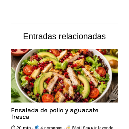
Entradas relacionadas
Ensalada de pollo y aguacate
fresca
⏱ 20 min ·
4 personas ·
Fácil Seguir leyendo