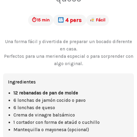
4 pers
⏱ 15 min
Fácil
Una forma fácil y divertida de preparar un bocado diferente
en casa.
Perfectos para una merienda especial o para sorprender con
algo original.
Ingredientes
12 rebanadas de pan de molde
6 lonchas de jamón cocido o pavo
6 lonchas de queso
Crema de vinagre balsámico
1 cortador con forma de ataúd o cuchillo
Mantequilla o mayonesa (opcional)