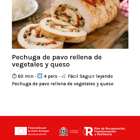
Pechuga de pavo rellena de
vegetales y queso
⏱ 60 min ·
4 pers ·
Fácil Seguir leyendo
Pechuga de pavo rellena de vegetales y queso