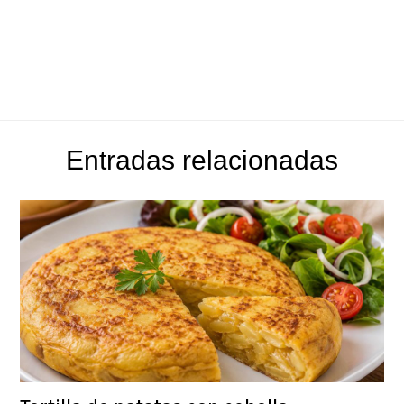
Entradas relacionadas