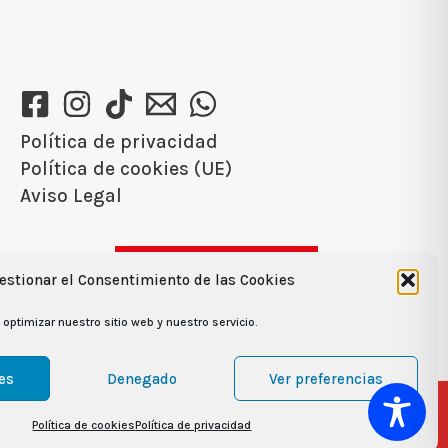
Política de privacidad
Política de cookies (UE)
Aviso Legal
Ver recetas →
estionar el Consentimiento de las Cookies
optimizar nuestro sitio web y nuestro servicio.
es
Denegado
Ver preferencias
 García Gil
Política de cookies
Política de privacidad