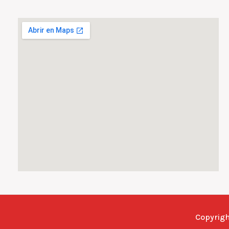
Copyrig