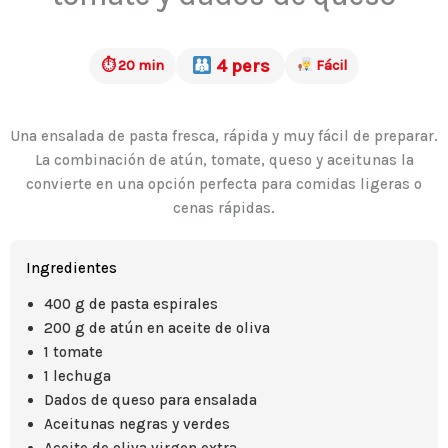
4 pers
⏱ 20 min
Fácil
Una ensalada de pasta fresca, rápida y muy fácil de preparar.
La combinación de atún, tomate, queso y aceitunas la
convierte en una opción perfecta para comidas ligeras o
cenas rápidas.
Ingredientes
400 g de pasta espirales
200 g de atún en aceite de oliva
1 tomate
1 lechuga
Dados de queso para ensalada
Aceitunas negras y verdes