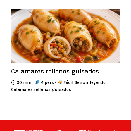
Calamares rellenos guisados
⏱ 90 min ·
4 pers ·
Fácil Seguir leyendo
Calamares rellenos guisados