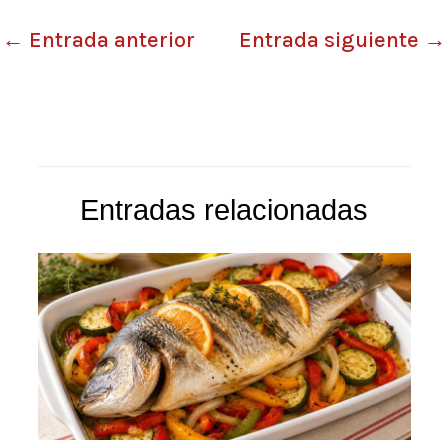
←
Entrada anterior
Entrada siguiente
→
Entradas relacionadas