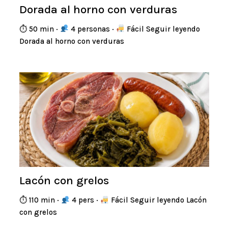
Dorada al horno con verduras
⏱ 50 min ·
4 personas ·
Fácil Seguir leyendo
Dorada al horno con verduras
Lacón con grelos
⏱ 110 min ·
4 pers ·
Fácil Seguir leyendo Lacón
con grelos