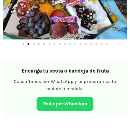
Encarga tu cesta o bandeja de fruta
Consúltanos por WhatsApp y te preparamos tu
pedido a medida.
Pedir por WhatsApp