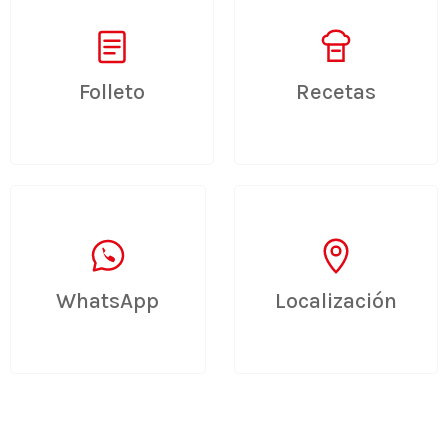
Folleto
Recetas
WhatsApp
Localización