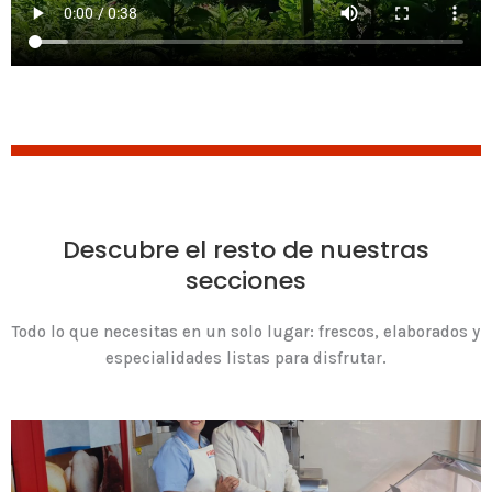
Descubre el resto de nuestras
secciones
Todo lo que necesitas en un solo lugar: frescos, elaborados y
especialidades listas para disfrutar.