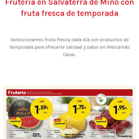
Frutería en Salvaterra de Miño con
fruta fresca de temporada
Seleccionamos fruta fresca cada día con productos de
temporada para ofrecerte calidad y sabor en Mercamás
Casal.