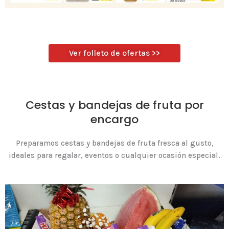
Ver folleto de ofertas >>
Cestas y bandejas de fruta por
encargo
Preparamos cestas y bandejas de fruta fresca al gusto,
ideales para regalar, eventos o cualquier ocasión especial.