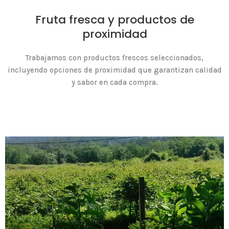
Fruta fresca y productos de
proximidad
Trabajamos con productos frescos seleccionados,
incluyendo opciones de proximidad que garantizan calidad
y sabor en cada compra.