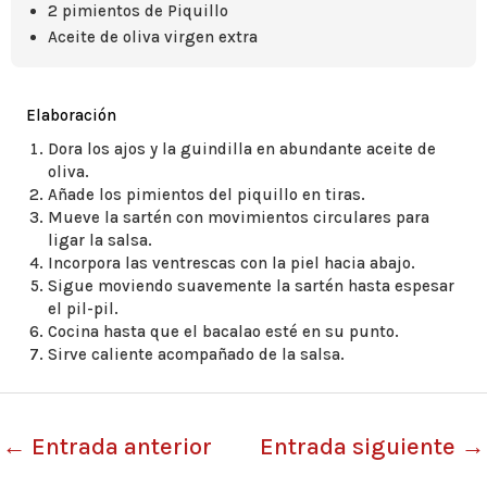
2 pimientos de Piquillo
Aceite de oliva virgen extra
Elaboración
Dora los ajos y la guindilla en abundante aceite de
oliva.
Añade los pimientos del piquillo en tiras.
Mueve la sartén con movimientos circulares para
ligar la salsa.
Incorpora las ventrescas con la piel hacia abajo.
Sigue moviendo suavemente la sartén hasta espesar
el pil-pil.
Cocina hasta que el bacalao esté en su punto.
Sirve caliente acompañado de la salsa.
←
Entrada anterior
Entrada siguiente
→