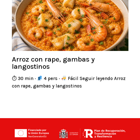
Arroz con rape, gambas y
langostinos
⏱ 30 min ·
4 pers ·
Fácil Seguir leyendo Arroz
con rape, gambas y langostinos