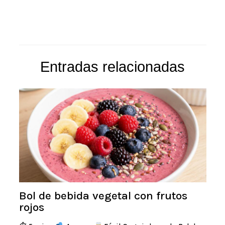
Entradas relacionadas
Bol de bebida vegetal con frutos
rojos