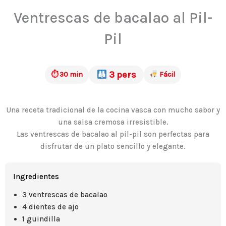
Ventrescas de bacalao al Pil-
Pil
3 pers
⏱ 30 min
Fácil
Una receta tradicional de la cocina vasca con mucho sabor y
una salsa cremosa irresistible.
Las ventrescas de bacalao al pil-pil son perfectas para
disfrutar de un plato sencillo y elegante.
Ingredientes
3 ventrescas de bacalao
4 dientes de ajo
1 guindilla