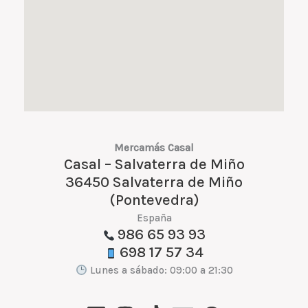
Mercamás Casal
Casal – Salvaterra de Miño
36450 Salvaterra de Miño
(Pontevedra)
España
986 65 93 93
698 17 57 34
Lunes a sábado: 09:00 a 21:30