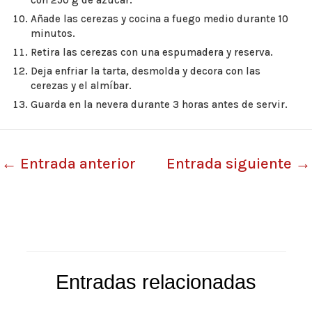
con 250 g de azúcar.
Añade las cerezas y cocina a fuego medio durante 10
minutos.
Retira las cerezas con una espumadera y reserva.
Deja enfriar la tarta, desmolda y decora con las
cerezas y el almíbar.
Guarda en la nevera durante 3 horas antes de servir.
←
Entrada anterior
Entrada siguiente
→
Entradas relacionadas