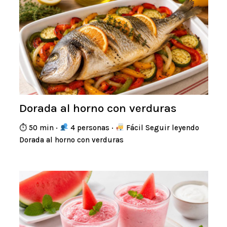
Dorada al horno con verduras
⏱ 50 min ·
4 personas ·
Fácil Seguir leyendo
Dorada al horno con verduras