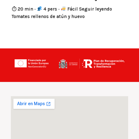
⏱ 20 min ·
4 pers ·
Fácil Seguir leyendo
Tomates rellenos de atún y huevo