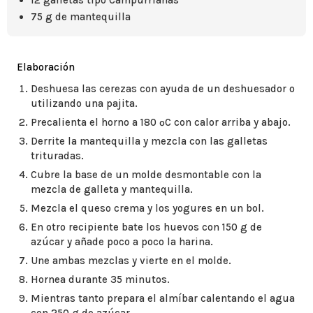
12 galletas tipo Campurrianas
75 g de mantequilla
Elaboración
Deshuesa las cerezas con ayuda de un deshuesador o
utilizando una pajita.
Precalienta el horno a 180 ºC con calor arriba y abajo.
Derrite la mantequilla y mezcla con las galletas
trituradas.
Cubre la base de un molde desmontable con la
mezcla de galleta y mantequilla.
Mezcla el queso crema y los yogures en un bol.
En otro recipiente bate los huevos con 150 g de
azúcar y añade poco a poco la harina.
Une ambas mezclas y vierte en el molde.
Hornea durante 35 minutos.
Mientras tanto prepara el almíbar calentando el agua