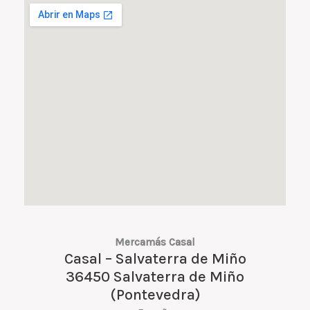
Mercamás Casal
Casal – Salvaterra de Miño
36450 Salvaterra de Miño
(Pontevedra)