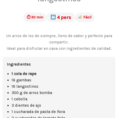
4 pers
⏱ 30 min
Fácil
Un arroz de los de siempre, lleno de sabor y perfecto para
compartir.
Ideal para disfrutar en casa con ingredientes de calidad.
Ingredientes
1 cola de rape
16 gambas
16 langostinos
300 g de arroz bomba
1 cebolla
3 dientes de ajo
1 cucharada de pasta de ñora