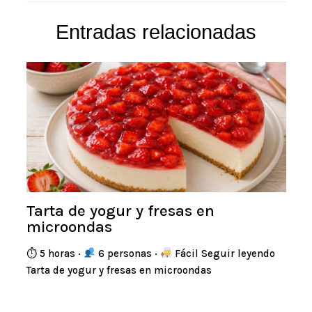
Entradas relacionadas
Tarta de yogur y fresas en
microondas
⏱ 5 horas ·
6 personas ·
Fácil Seguir leyendo
Tarta de yogur y fresas en microondas