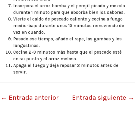
Incorpora el arroz bomba y el perejil picado y mezcla
durante 1 minuto para que absorba bien los sabores.
Vierte el caldo de pescado caliente y cocina a fuego
medio-bajo durante unos 15 minutos removiendo de
vez en cuando.
Pasado ese tiempo, añade el rape, las gambas y los
langostinos.
Cocina 2-3 minutos más hasta que el pescado esté
en su punto y el arroz meloso.
Apaga el fuego y deja reposar 2 minutos antes de
servir.
←
Entrada anterior
Entrada siguiente
→