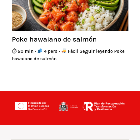
Poke hawaiano de salmón
⏱ 20 min ·
4 pers ·
Fácil Seguir leyendo Poke
hawaiano de salmón