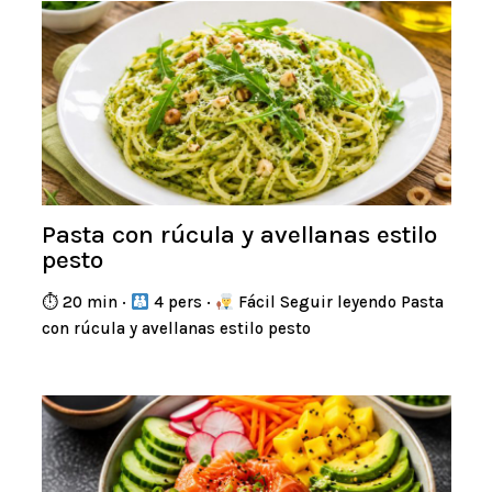
Pasta con rúcula y avellanas estilo
pesto
⏱ 20 min ·
4 pers ·
Fácil Seguir leyendo Pasta
con rúcula y avellanas estilo pesto