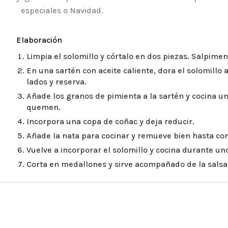
especiales o Navidad.
Elaboración
Limpia el solomillo y córtalo en dos piezas. Salpim
En una sartén con aceite caliente, dora el solomillo 
lados y reserva.
Añade los granos de pimienta a la sartén y cocina u
quemen.
Incorpora una copa de coñac y deja reducir.
Añade la nata para cocinar y remueve bien hasta co
Vuelve a incorporar el solomillo y cocina durante un
Corta en medallones y sirve acompañado de la salsa