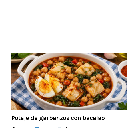
Potaje de garbanzos con bacalao