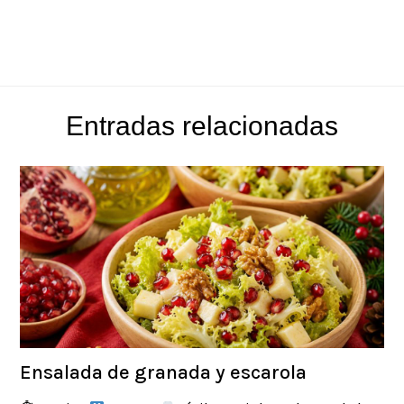
Entradas relacionadas
Ensalada de granada y escarola