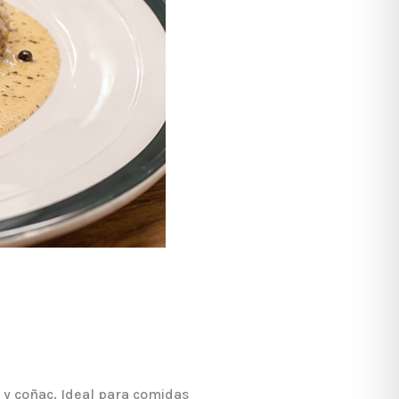
y coñac. Ideal para comidas