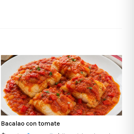
Bacalao con tomate