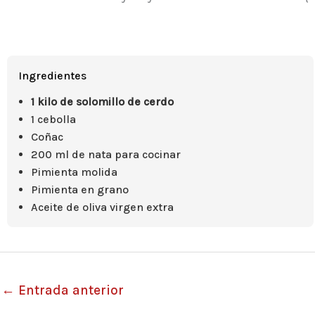
Ingredientes
1 kilo de solomillo de cerdo
1 cebolla
Coñac
200 ml de nata para cocinar
Pimienta molida
Pimienta en grano
Aceite de oliva virgen extra
←
Entrada anterior