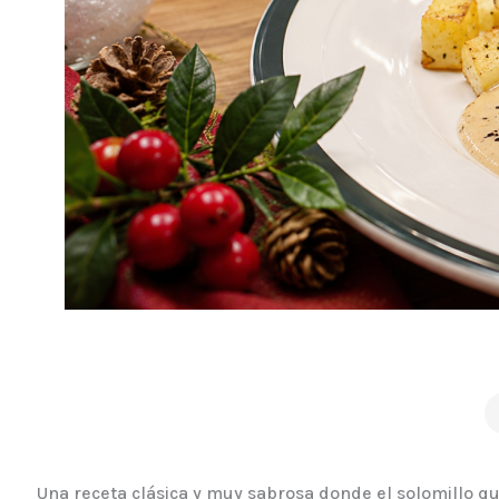
Una receta clásica y muy sabrosa donde el solomillo 