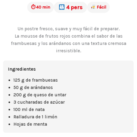
4 pers
⏱ 40 min
Fácil
Un postre fresco, suave y muy fácil de preparar.
La mousse de frutos rojos combina el sabor de las
frambuesas y los arándanos con una textura cremosa
irresistible.
Ingredientes
125 g de frambuesas
50 g de arándanos
200 g de queso de untar
3 cucharadas de azúcar
100 ml de nata
Ralladura de 1 limón
Hojas de menta