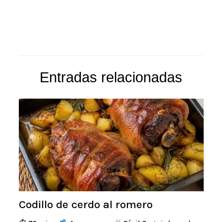
Entradas relacionadas
Codillo de cerdo al romero