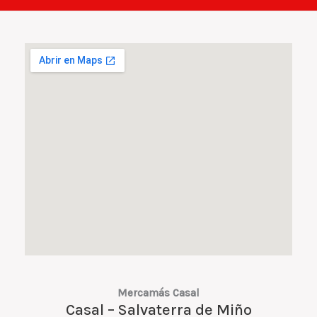
Mercamás Casal
Casal – Salvaterra de Miño