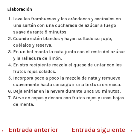
Elaboración
Lava las frambuesas y los arándanos y cocínalos en
una sartén con una cucharada de azúcar a fuego
suave durante 5 minutos.
Cuando estén blandos y hayan soltado su jugo,
cuélalos y reserva.
En un bol monta la nata junto con el resto del azúcar
y la ralladura de limón.
En otro recipiente mezcla el queso de untar con los
frutos rojos colados.
Incorpora poco a poco la mezcla de nata y remueve
suavemente hasta conseguir una textura cremosa.
Deja enfriar en la nevera durante unos 30 minutos.
Sirve en copas y decora con frutos rojos y unas hojas
de menta.
←
Entrada anterior
Entrada siguiente
→