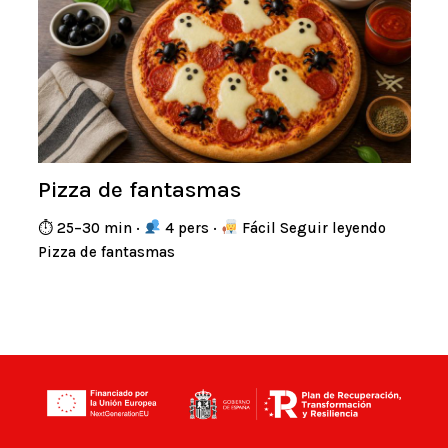
Pizza de fantasmas
⏱ 25–30 min ·
4 pers ·
Fácil Seguir leyendo
Pizza de fantasmas