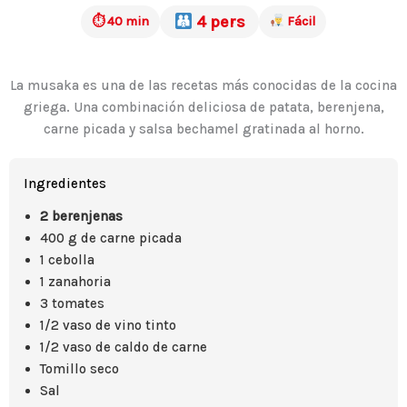
4 pers
⏱ 40 min
Fácil
La musaka es una de las recetas más conocidas de la cocina
griega. Una combinación deliciosa de patata, berenjena,
carne picada y salsa bechamel gratinada al horno.
Ingredientes
2 berenjenas
400 g de carne picada
1 cebolla
1 zanahoria
3 tomates
1/2 vaso de vino tinto
1/2 vaso de caldo de carne
Tomillo seco
Sal