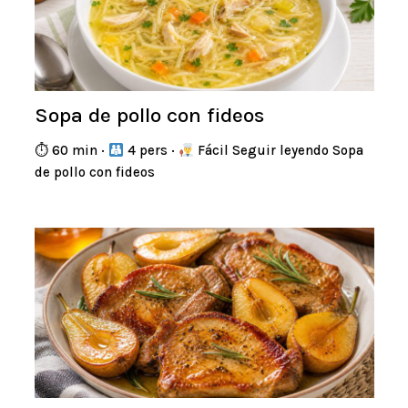
Sopa de pollo con fideos
⏱ 60 min ·
4 pers ·
Fácil Seguir leyendo Sopa
de pollo con fideos