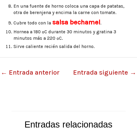
En una fuente de horno coloca una capa de patatas,
otra de berenjena y encima la carne con tomate.
salsa bechamel
Cubre todo con la
.
Hornea a 180 ºC durante 30 minutos y gratina 3
minutos más a 220 ºC.
Sirve caliente recién salida del horno.
←
Entrada anterior
Entrada siguiente
→
Entradas relacionadas