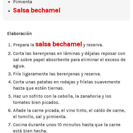
Pimienta
Salsa bechamel
Elaboración
salsa bechamel
Prepara la
y reserva.
Corta las berenjenas en láminas y déjalas reposar con
sal sobre papel absorbente para eliminar el exceso de
agua.
Fríe ligeramente las berenjenas y reserva.
Corta unas patatas en rodajas y fríelas suavemente
hasta que estén tiernas.
Haz un sofrito con la cebolla, la zanahoria y los
tomates bien picados.
Añade la carne picada, el vino tinto, el caldo de carne,
el tomillo, sal y pimienta.
Cocina durante unos 10 minutos hasta que la carne
esté bien hecha.