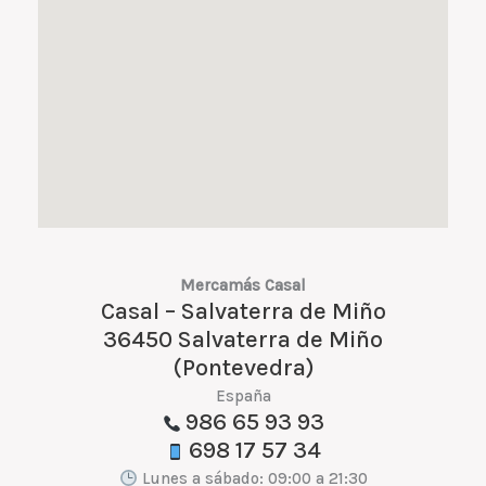
Mercamás Casal
Casal – Salvaterra de Miño
36450 Salvaterra de Miño
(Pontevedra)
España
986 65 93 93
698 17 57 34
Lunes a sábado: 09:00 a 21:30