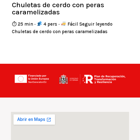
Chuletas de cerdo con peras
caramelizadas
⏱ 25 min ·
4 pers ·
Fácil Seguir leyendo
Chuletas de cerdo con peras caramelizadas