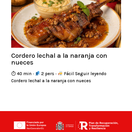
Cordero lechal a la naranja con
nueces
⏱ 40 min ·
2 pers ·
Fácil Seguir leyendo
Cordero lechal a la naranja con nueces