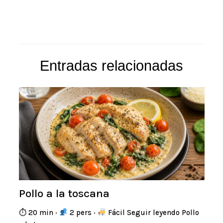
Entradas relacionadas
Pollo a la toscana
⏱ 20 min ·
2 pers ·
Fácil Seguir leyendo Pollo