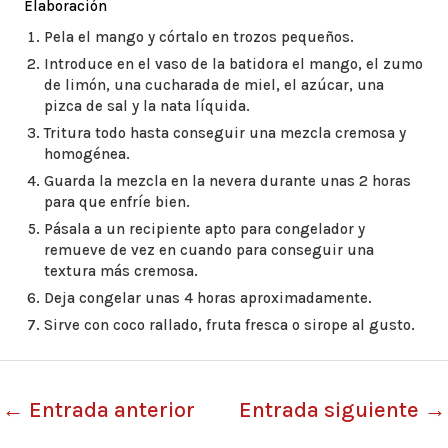
Elaboración
Pela el mango y córtalo en trozos pequeños.
Introduce en el vaso de la batidora el mango, el zumo
de limón, una cucharada de miel, el azúcar, una
pizca de sal y la nata líquida.
Tritura todo hasta conseguir una mezcla cremosa y
homogénea.
Guarda la mezcla en la nevera durante unas 2 horas
para que enfríe bien.
Pásala a un recipiente apto para congelador y
remueve de vez en cuando para conseguir una
textura más cremosa.
Deja congelar unas 4 horas aproximadamente.
Sirve con coco rallado, fruta fresca o sirope al gusto.
←
Entrada anterior
Entrada siguiente
→