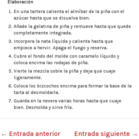
Elaboración
En una tartera calienta el almíbar de la piña con el
azúcar hasta que se disuelva bien.
Añade la gelatina de piña y remueve hasta que quede
completamente integrada.
Incorpora la nata líquida y calienta hasta que
empiece a hervir. Apaga el fuego y reserva.
Cubre el fondo del molde con caramelo líquido y
coloca encima las rodajas de piña.
Vierte la mezcla sobre la piña y deja que cuaje
ligeramente.
Coloca los bizcochos encima para formar la base de la
tarta al desmoldarla.
Guarda en la nevera varias horas hasta que cuaje
bien. Desmolda y sirve fría.
←
Entrada anterior
Entrada siguiente
→