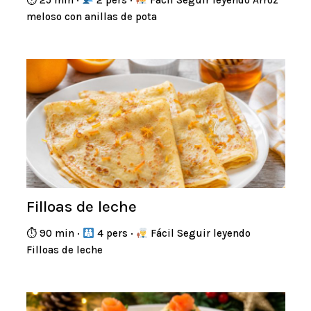
meloso con anillas de pota
Filloas de leche
⏱ 90 min ·
4 pers ·
Fácil Seguir leyendo
Filloas de leche