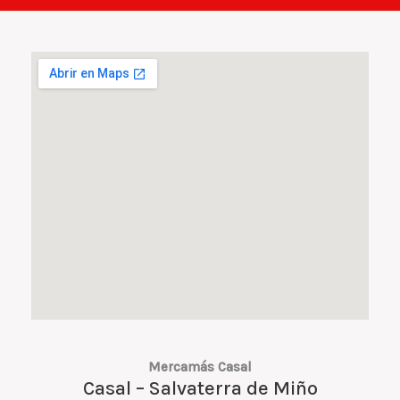
Mercamás Casal
Casal – Salvaterra de Miño