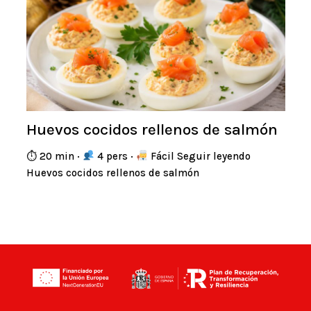
Huevos cocidos rellenos de salmón
⏱ 20 min ·
4 pers ·
Fácil Seguir leyendo
Huevos cocidos rellenos de salmón