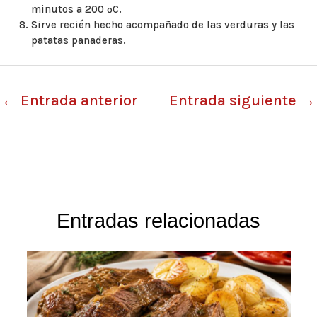
minutos a 200 ºC.
Sirve recién hecho acompañado de las verduras y las
patatas panaderas.
←
Entrada anterior
Entrada siguiente
→
Entradas relacionadas