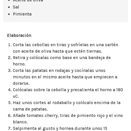
Aceite de oliva
Sal
Pimienta
Elaboración
Corta las cebollas en tiras y sofríelas en una sartén
con aceite de oliva hasta que estén tiernas.
Retira y colócalas como base en una bandeja de
horno.
Corta las patatas en rodajas y cocínalas unos
minutos en el mismo aceite hasta que empiecen a
dorarse.
Colócalas sobre la cebolla y precalienta el horno a 180
ºC.
Haz unos cortes al rodaballo y colócalo encima de la
cama de patatas.
Añade tomates cherry, tiras de pimiento rojo y el vino
blanco.
Salpimenta al gusto y hornea durante unos 15