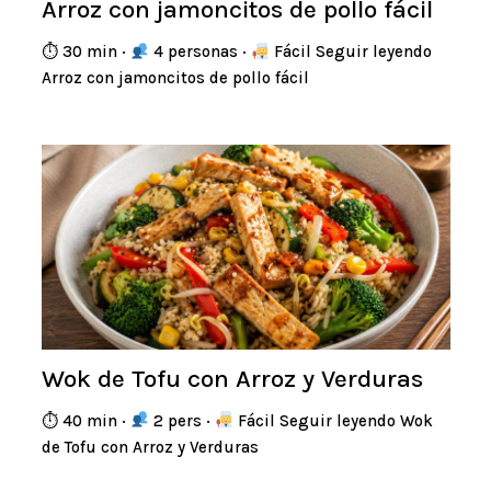
Arroz con jamoncitos de pollo fácil
⏱ 30 min ·
4 personas ·
Fácil Seguir leyendo
Arroz con jamoncitos de pollo fácil
Wok de Tofu con Arroz y Verduras
⏱ 40 min ·
2 pers ·
Fácil Seguir leyendo Wok
de Tofu con Arroz y Verduras