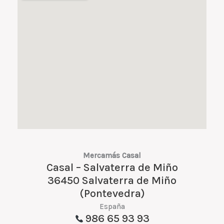
Mercamás Casal
Casal – Salvaterra de Miño
36450 Salvaterra de Miño
(Pontevedra)
España
986 65 93 93