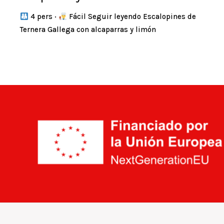
4 pers ·
Fácil Seguir leyendo Escalopines de
Ternera Gallega con alcaparras y limón