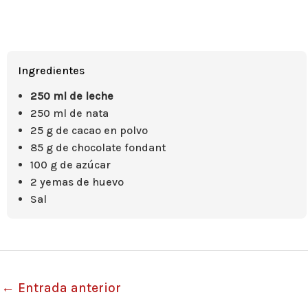
Ingredientes
250 ml de leche
250 ml de nata
25 g de cacao en polvo
85 g de chocolate fondant
100 g de azúcar
2 yemas de huevo
Sal
←
Entrada anterior