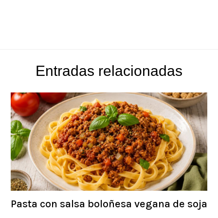
Entradas relacionadas
Pasta con salsa boloñesa vegana de soja