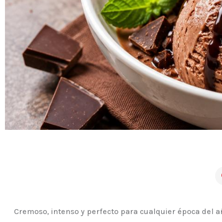
Cremoso, intenso y perfecto para cualquier época del añ