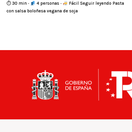
⏱ 30 min ·
4 personas ·
Fácil Seguir leyendo Pasta
con salsa boloñesa vegana de soja