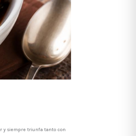
r y siempre triunfa tanto con