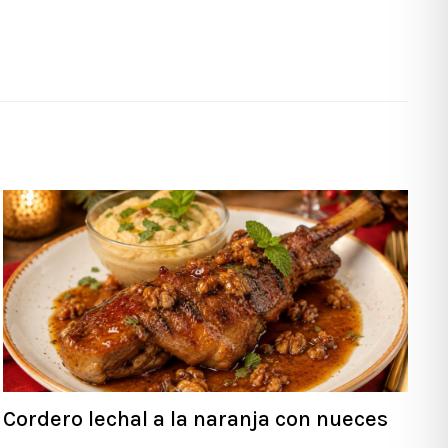
Cordero lechal a la naranja con nueces