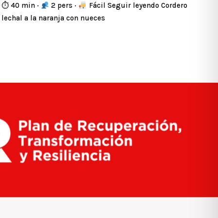
⏱ 40 min ·
2 pers ·
Fácil Seguir leyendo Cordero
lechal a la naranja con nueces