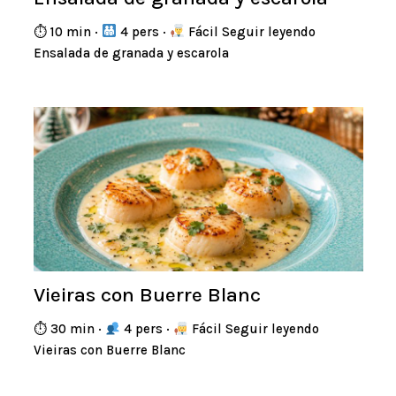
⏱ 10 min ·
4 pers ·
Fácil Seguir leyendo
Ensalada de granada y escarola
Vieiras con Buerre Blanc
⏱ 30 min ·
4 pers ·
Fácil Seguir leyendo
Vieiras con Buerre Blanc