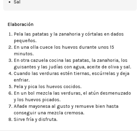
Sal
Elaboración
Pela las patatas y la zanahoria y córtalas en dados
pequeños.
En una olla cuece los huevos durante unos 15
minutos.
En otra cazuela cocina las patatas, la zanahoria, los
guisantes y las judías con agua, aceite de oliva y sal.
Cuando las verduras estén tiernas, escúrrelas y deja
enfriar.
Pela y pica los huevos cocidos.
En un bol mezcla las verduras, el atún desmenuzado
y los huevos picados.
Añade mayonesa al gusto y remueve bien hasta
conseguir una mezcla cremosa.
Sirve fría y disfruta.