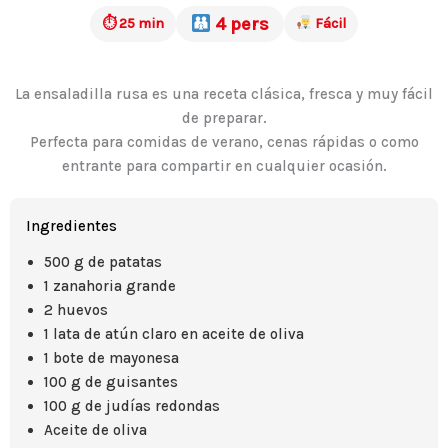
4 pers
⏱ 25 min
Fácil
La ensaladilla rusa es una receta clásica, fresca y muy fácil
de preparar.
Perfecta para comidas de verano, cenas rápidas o como
entrante para compartir en cualquier ocasión.
Ingredientes
500 g de patatas
1 zanahoria grande
2 huevos
1 lata de atún claro en aceite de oliva
1 bote de mayonesa
100 g de guisantes
100 g de judías redondas
Aceite de oliva