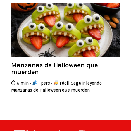
Manzanas de Halloween que
muerden
⏱ 6 min ·
1 pers ·
Fácil Seguir leyendo
Manzanas de Halloween que muerden