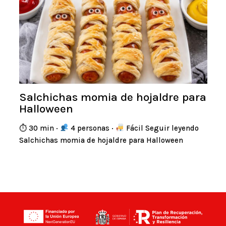
Salchichas momia de hojaldre para
Halloween
⏱ 30 min ·
4 personas ·
Fácil Seguir leyendo
Salchichas momia de hojaldre para Halloween