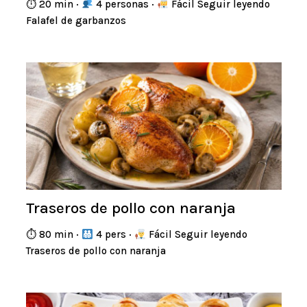
⏱ 20 min ·
4 personas ·
Fácil Seguir leyendo
Falafel de garbanzos
Traseros de pollo con naranja
⏱ 80 min ·
4 pers ·
Fácil Seguir leyendo
Traseros de pollo con naranja