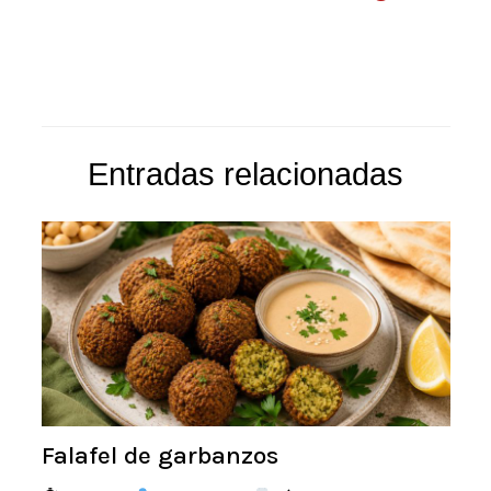
Entradas relacionadas
Falafel de garbanzos