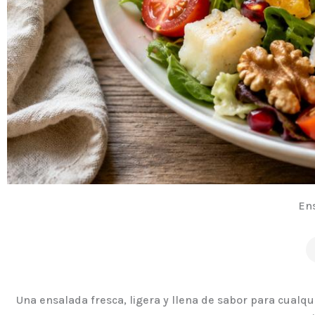
Ens
Una ensalada fresca, ligera y llena de sabor para cualqu