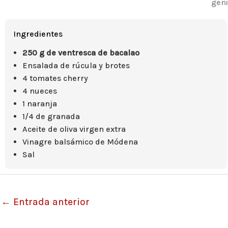
geni
Ingredientes
250 g de ventresca de bacalao
Ensalada de rúcula y brotes
4 tomates cherry
4 nueces
1 naranja
1/4 de granada
Aceite de oliva virgen extra
Vinagre balsámico de Módena
Sal
←
Entrada anterior