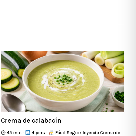
Crema de calabacín
⏱ 45 min ·
4 pers ·
Fácil Seguir leyendo Crema de