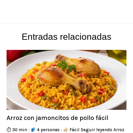
Entradas relacionadas
Arroz con jamoncitos de pollo fácil
⏱ 30 min ·
4 personas ·
Fácil Seguir leyendo Arroz