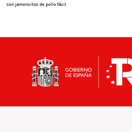
con jamoncitos de pollo fácil