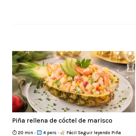
Piña rellena de cóctel de marisco
⏱ 20 min ·
4 pers ·
Fácil Seguir leyendo Piña