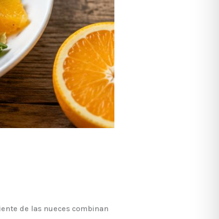
ujiente de las nueces combinan