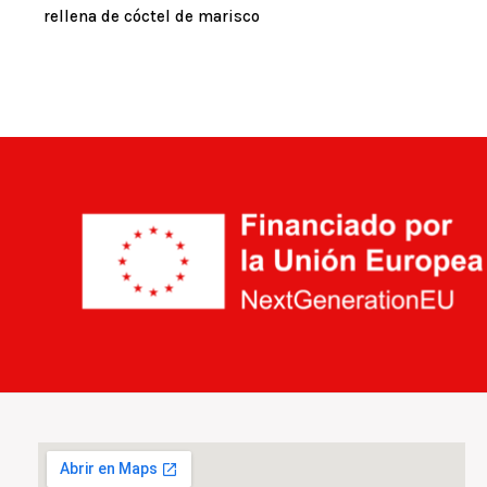
rellena de cóctel de marisco