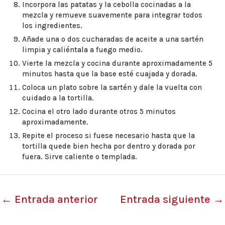
Incorpora las patatas y la cebolla cocinadas a la
mezcla y remueve suavemente para integrar todos
los ingredientes.
Añade una o dos cucharadas de aceite a una sartén
limpia y caliéntala a fuego medio.
Vierte la mezcla y cocina durante aproximadamente 5
minutos hasta que la base esté cuajada y dorada.
Coloca un plato sobre la sartén y dale la vuelta con
cuidado a la tortilla.
Cocina el otro lado durante otros 5 minutos
aproximadamente.
Repite el proceso si fuese necesario hasta que la
tortilla quede bien hecha por dentro y dorada por
fuera. Sirve caliente o templada.
←
Entrada anterior
Entrada siguiente
→