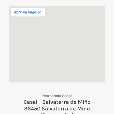
Mercamás Casal
Casal – Salvaterra de Miño
36450 Salvaterra de Miño