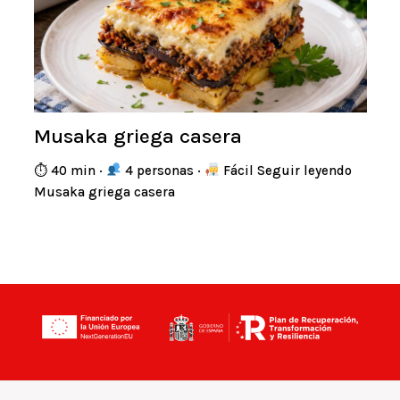
Musaka griega casera
⏱ 40 min ·
4 personas ·
Fácil Seguir leyendo
Musaka griega casera