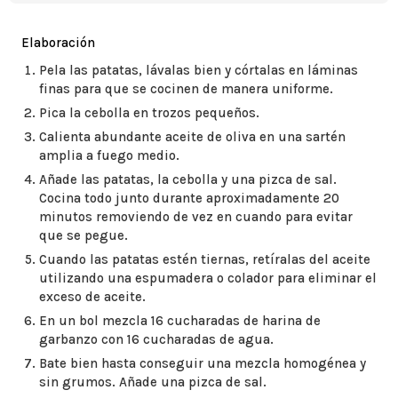
Elaboración
Pela las patatas, lávalas bien y córtalas en láminas
finas para que se cocinen de manera uniforme.
Pica la cebolla en trozos pequeños.
Calienta abundante aceite de oliva en una sartén
amplia a fuego medio.
Añade las patatas, la cebolla y una pizca de sal.
Cocina todo junto durante aproximadamente 20
minutos removiendo de vez en cuando para evitar
que se pegue.
Cuando las patatas estén tiernas, retíralas del aceite
utilizando una espumadera o colador para eliminar el
exceso de aceite.
En un bol mezcla 16 cucharadas de harina de
garbanzo con 16 cucharadas de agua.
Bate bien hasta conseguir una mezcla homogénea y
sin grumos. Añade una pizca de sal.