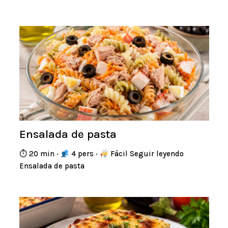
Ensalada de pasta
⏱ 20 min ·
4 pers ·
Fácil Seguir leyendo
Ensalada de pasta