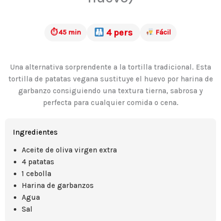
4 pers
⏱ 45 min
Fácil
Una alternativa sorprendente a la tortilla tradicional. Esta
tortilla de patatas vegana sustituye el huevo por harina de
garbanzo consiguiendo una textura tierna, sabrosa y
perfecta para cualquier comida o cena.
Ingredientes
Aceite de oliva virgen extra
4 patatas
1 cebolla
Harina de garbanzos
Agua
Sal