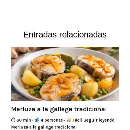
Entradas relacionadas
Merluza a la gallega tradicional
⏱ 60 min ·
4 personas ·
Fácil Seguir leyendo
Merluza a la gallega tradicional