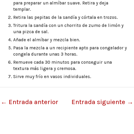
para preparar un almíbar suave. Retira y deja
templar.
Retira las pepitas de la sandía y córtala en trozos.
Tritura la sandía con un chorrito de zumo de limón y
una pizca de sal.
Añade el almíbar y mezcla bien.
Pasa la mezcla a un recipiente apto para congelador y
congela durante unas 3 horas.
Remueve cada 30 minutos para conseguir una
textura más ligera y cremosa.
Sirve muy frío en vasos individuales.
←
Entrada anterior
Entrada siguiente
→