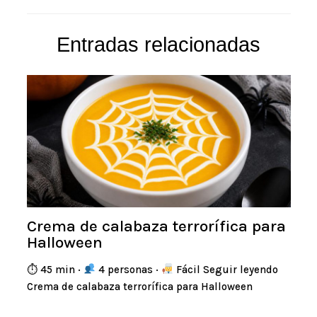
Entradas relacionadas
Crema de calabaza terrorífica para
Halloween
⏱ 45 min ·
4 personas ·
Fácil Seguir leyendo
Crema de calabaza terrorífica para Halloween