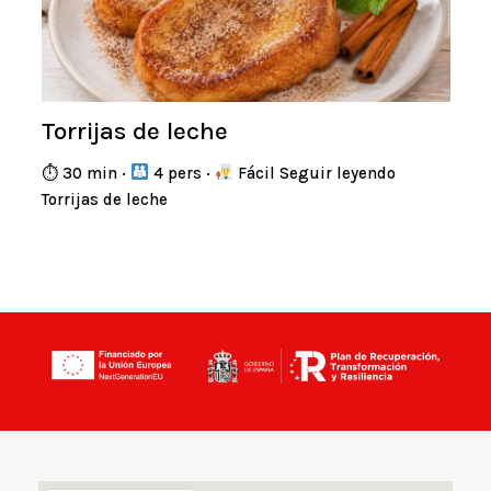
Torrijas de leche
⏱ 30 min ·
4 pers ·
Fácil Seguir leyendo
Torrijas de leche