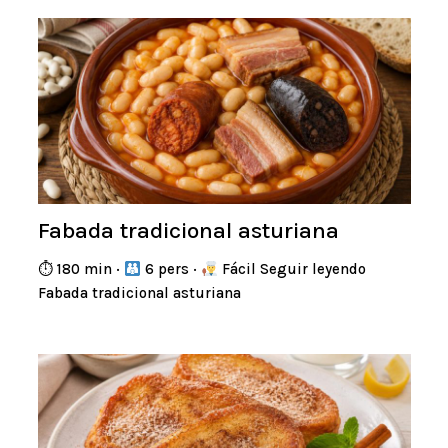
Fabada tradicional asturiana
⏱ 180 min ·
6 pers ·
Fácil Seguir leyendo
Fabada tradicional asturiana