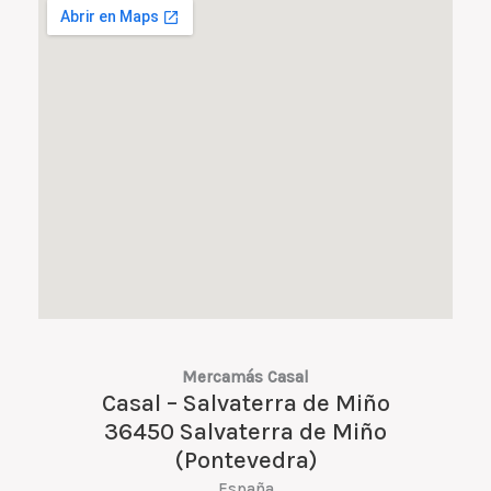
Mercamás Casal
Casal – Salvaterra de Miño
36450 Salvaterra de Miño
(Pontevedra)
España