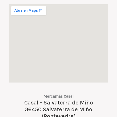
Mercamás Casal
Casal – Salvaterra de Miño
36450 Salvaterra de Miño
(Pontevedra)