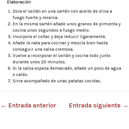
Elaboración
Dora el seitán en una sartén con aceite de oliva a
fuego fuerte y reserva.
En la misma sartén añade unos granos de pimienta y
cocina unos segundos a fuego medio.
Incorpora el coñac y deja reducir ligeramente.
Añade la nata para cocinar y mezcla bien hasta
conseguir una salsa cremosa.
Vuelve a incorporar el seitán y cocina todo junto
durante unos 20 minutos.
Si la salsa espesa demasiado, añade un poco de agua
o caldo.
Sirve acompañado de unas patatas cocidas.
←
Entrada anterior
Entrada siguiente
→