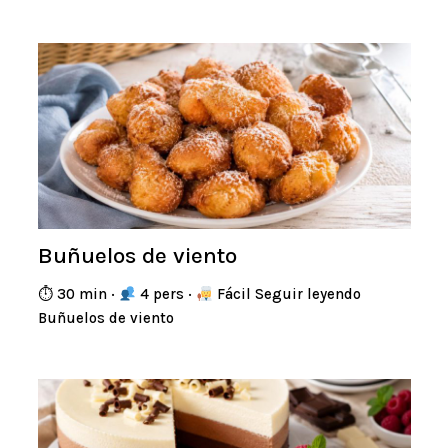
Buñuelos de viento
⏱ 30 min ·
4 pers ·
Fácil Seguir leyendo
Buñuelos de viento