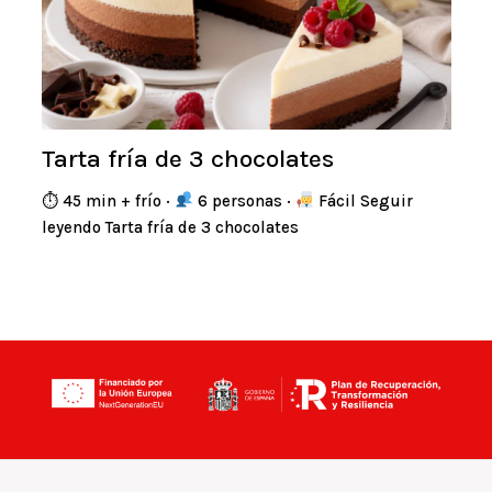
Tarta fría de 3 chocolates
⏱ 45 min + frío ·
6 personas ·
Fácil Seguir
leyendo Tarta fría de 3 chocolates