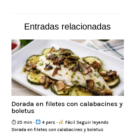
Entradas relacionadas
Dorada en filetes con calabacines y
boletus
⏱ 25 min ·
4 pers ·
Fácil Seguir leyendo
Dorada en filetes con calabacines y boletus