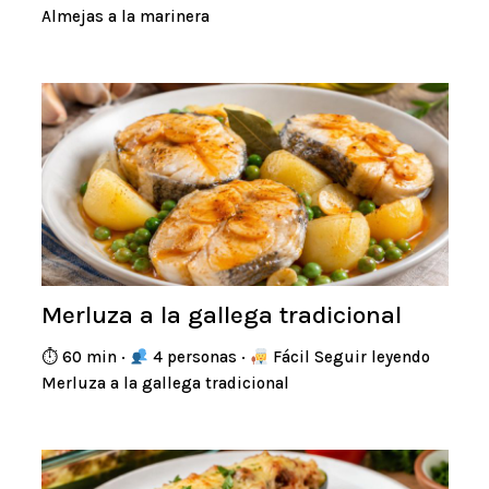
Almejas a la marinera
Merluza a la gallega tradicional
⏱ 60 min ·
4 personas ·
Fácil Seguir leyendo
Merluza a la gallega tradicional