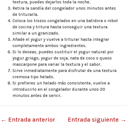
textura, puedes dejarlos toda la noche.
Retira la sandía del congelador unos minutos antes
de triturarla.
Coloca los trozos congelados en una batidora o robot
de cocina y tritura hasta conseguir una textura
similar a un granizado.
Añade el yogur y vuelve a triturar hasta integrar
completamente ambos ingredientes.
Si lo deseas, puedes sustituir el yogur natural por
yogur griego, yogur de soja, nata de coco o queso
mascarpone para variar la textura y el sabor.
Sirve inmediatamente para disfrutar de una textura
cremosa tipo helado.
Si prefieres un helado más consistente, vuelve a
introducirlo en el congelador durante unos 20
minutos antes de servir.
←
Entrada anterior
Entrada siguiente
→