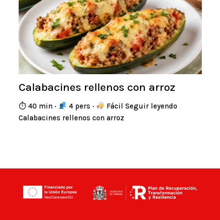
Calabacines rellenos con arroz
⏱ 40 min ·
4 pers ·
Fácil Seguir leyendo
Calabacines rellenos con arroz