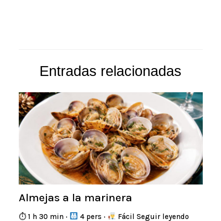
Entradas relacionadas
Almejas a la marinera
⏱ 1 h 30 min ·
4 pers ·
Fácil Seguir leyendo