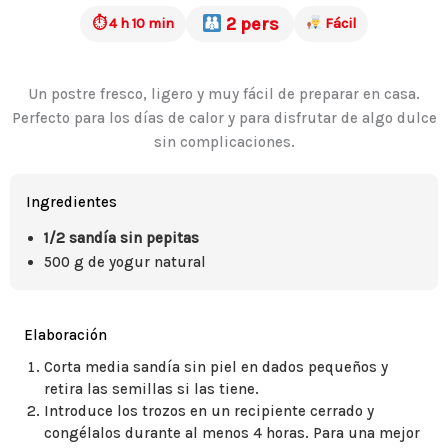
2 pers
⏱ 4 h 10 min
Fácil
Un postre fresco, ligero y muy fácil de preparar en casa.
Perfecto para los días de calor y para disfrutar de algo dulce
sin complicaciones.
Ingredientes
1/2 sandía sin pepitas
500 g de yogur natural
Elaboración
Corta media sandía sin piel en dados pequeños y
retira las semillas si las tiene.
Introduce los trozos en un recipiente cerrado y
congélalos durante al menos 4 horas. Para una mejor