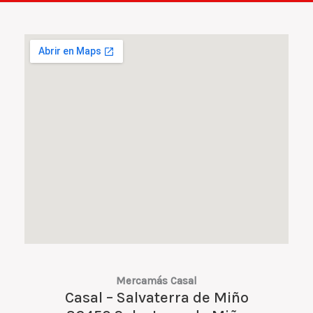
Mercamás Casal
Casal – Salvaterra de Miño