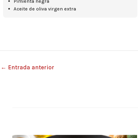
Pimienta negra
Aceite de oliva virgen extra
←
Entrada anterior