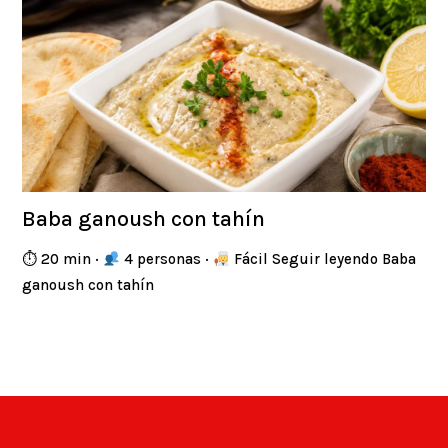
Baba ganoush con tahín
⏱ 20 min ·
4 personas ·
Fácil Seguir leyendo Baba
ganoush con tahín