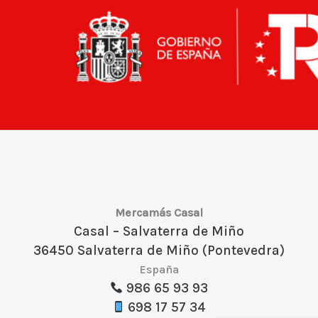
Mercamás Casal
Casal – Salvaterra de Miño
36450 Salvaterra de Miño (Pontevedra)
España
986 65 93 93
698 17 57 34