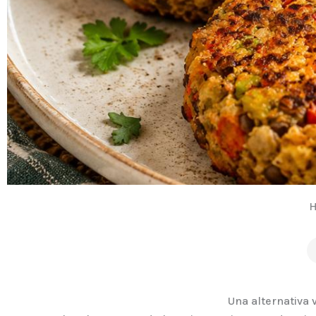
H
Una alternativa 