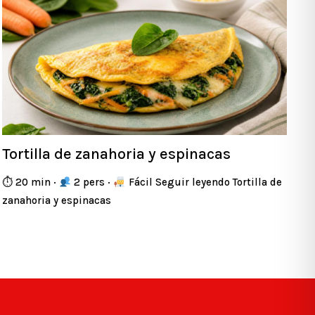
Tortilla de zanahoria y espinacas
⏱ 20 min ·
2 pers ·
Fácil Seguir leyendo Tortilla de
zanahoria y espinacas