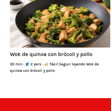
Wok de quinoa con brócoli y pollo
30 min ·
2 pers ·
Fácil Seguir leyendo Wok de
quinoa con brócoli y pollo