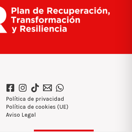
Política de privacidad
Política de cookies (UE)
Aviso Legal