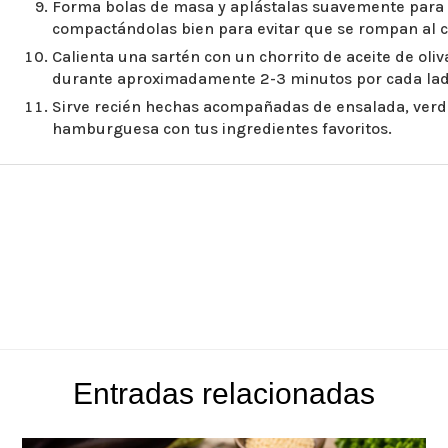
Forma bolas de masa y aplástalas suavemente par
compactándolas bien para evitar que se rompan al c
Calienta una sartén con un chorrito de aceite de ol
durante aproximadamente 2-3 minutos por cada lad
Sirve recién hechas acompañadas de ensalada, verd
hamburguesa con tus ingredientes favoritos.
Entradas relacionadas