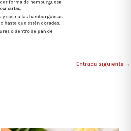
a dar forma de hamburguesa
ocinarlas.
iva y cocina las hamburguesas
o hasta que estén doradas.
uras o dentro de pan de
Entrada siguiente
→