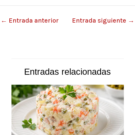
←
Entrada anterior
Entrada siguiente
→
Entradas relacionadas