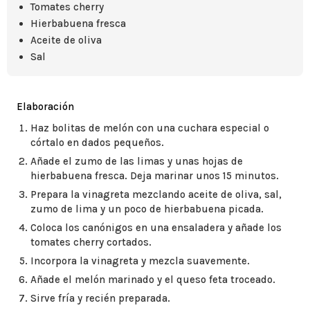
Tomates cherry
Hierbabuena fresca
Aceite de oliva
Sal
Elaboración
Haz bolitas de melón con una cuchara especial o
córtalo en dados pequeños.
Añade el zumo de las limas y unas hojas de
hierbabuena fresca. Deja marinar unos 15 minutos.
Prepara la vinagreta mezclando aceite de oliva, sal,
zumo de lima y un poco de hierbabuena picada.
Coloca los canónigos en una ensaladera y añade los
tomates cherry cortados.
Incorpora la vinagreta y mezcla suavemente.
Añade el melón marinado y el queso feta troceado.
Sirve fría y recién preparada.