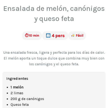
Ensalada de melón, canónigos
y queso feta
4 pers
⏱ 10 min
Fácil
Una ensalada fresca, ligera y perfecta para los días de calor.
El melón aporta un toque dulce que combina muy bien con
los canónigos y el queso feta.
Ingredientes
1 melón
2 limas
200 g de canónigos
Queso feta