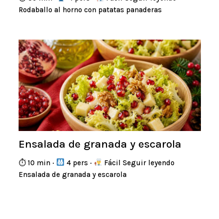
Rodaballo al horno con patatas panaderas
Ensalada de granada y escarola
⏱ 10 min ·
4 pers ·
Fácil Seguir leyendo
Ensalada de granada y escarola