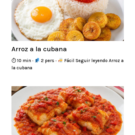
Arroz a la cubana
⏱ 10 min ·
2 pers ·
Fácil Seguir leyendo Arroz a
la cubana