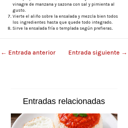
vinagre de manzana y sazona con sal y pimienta al
gusto.
Vierte el aliño sobre la ensalada y mezcla bien todos
los ingredientes hasta que quede todo integrado.
Sirve la ensalada fría o templada según prefieras.
←
Entrada anterior
Entrada siguiente
→
Entradas relacionadas