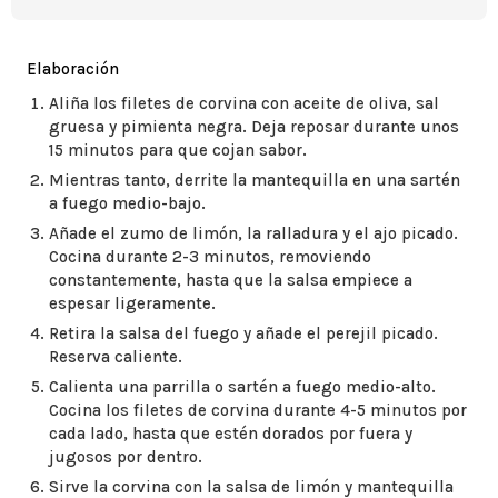
Elaboración
Aliña los filetes de corvina con aceite de oliva, sal
gruesa y pimienta negra. Deja reposar durante unos
15 minutos para que cojan sabor.
Mientras tanto, derrite la mantequilla en una sartén
a fuego medio-bajo.
Añade el zumo de limón, la ralladura y el ajo picado.
Cocina durante 2-3 minutos, removiendo
constantemente, hasta que la salsa empiece a
espesar ligeramente.
Retira la salsa del fuego y añade el perejil picado.
Reserva caliente.
Calienta una parrilla o sartén a fuego medio-alto.
Cocina los filetes de corvina durante 4-5 minutos por
cada lado, hasta que estén dorados por fuera y
jugosos por dentro.
Sirve la corvina con la salsa de limón y mantequilla