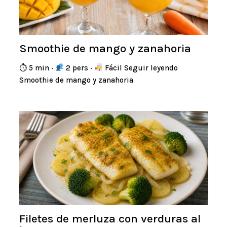
Smoothie de mango y zanahoria
⏱ 5 min ·
2 pers ·
Fácil Seguir leyendo
Smoothie de mango y zanahoria
Filetes de merluza con verduras al