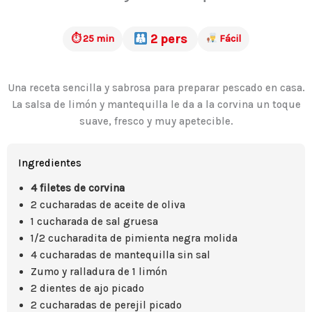
2 pers
⏱ 25 min
Fácil
Una receta sencilla y sabrosa para preparar pescado en casa.
La salsa de limón y mantequilla le da a la corvina un toque
suave, fresco y muy apetecible.
Ingredientes
4 filetes de corvina
2 cucharadas de aceite de oliva
1 cucharada de sal gruesa
1/2 cucharadita de pimienta negra molida
4 cucharadas de mantequilla sin sal
Zumo y ralladura de 1 limón
2 dientes de ajo picado
2 cucharadas de perejil picado