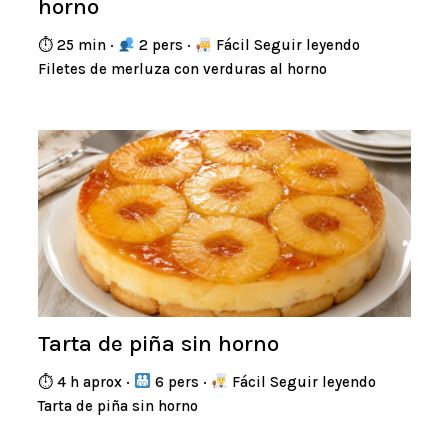
horno
⏱ 25 min ·
2 pers ·
Fácil Seguir leyendo
Filetes de merluza con verduras al horno
Tarta de piña sin horno
⏱ 4 h aprox ·
6 pers ·
Fácil Seguir leyendo
Tarta de piña sin horno