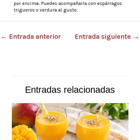
por encima. Puedes acompañarla con espárragos
trigueros o verdura al gusto.
←
Entrada anterior
Entrada siguiente
→
Entradas relacionadas